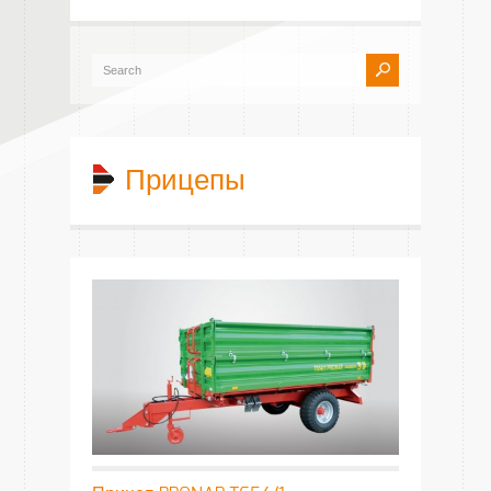
Прицепы