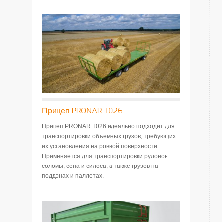
Прицеп PRONAR T026
Прицеп PRONAR T026 идеально подходит для
транспортировки объемных грузов, требующих
их установления на ровной поверхности.
Применяется для транспортировки рулонов
соломы, сена и силоса, а также грузов на
поддонах и паллетах.