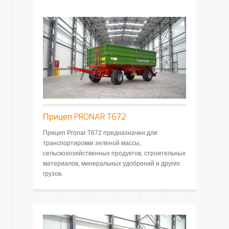
Прицеп PRONAR T672
Прицеп Pronar T672 предназначен для
транспортировки зеленой массы,
сельскохозяйственных продуктов, строительных
материалов, минеральных удобрений и других
грузов.