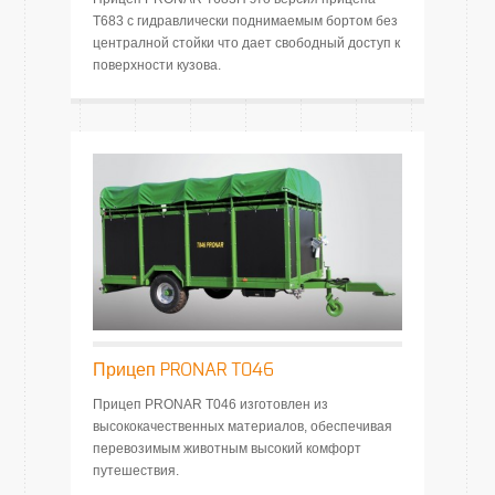
Т683 с гидравлически поднимаемым бортом без
централной стойки что дает свободный доступ к
поверхности кузова.
Прицеп PRONAR T046
Прицеп PRONAR T046 изготовлен из
высококачественных материалов, обеспечивая
перевозимым животным высокий комфорт
путешествия.