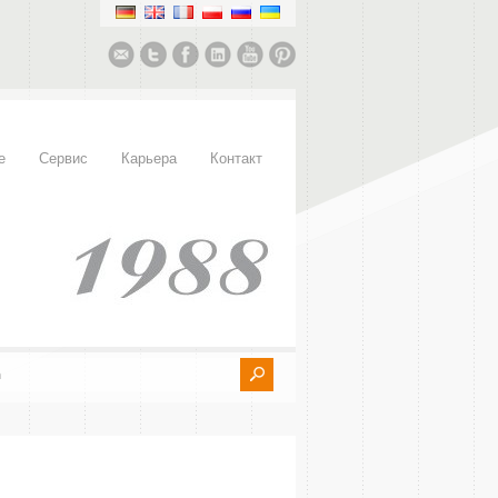
е
Сервис
Карьера
Контакт