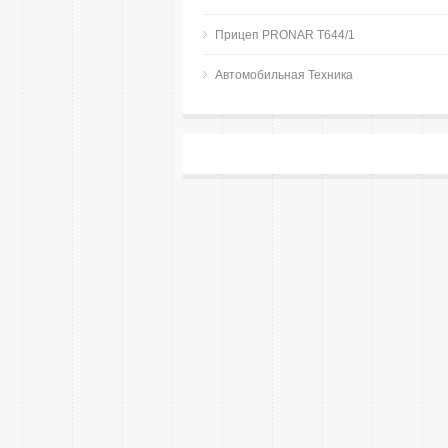
Прицеп PRONAR T644/1
Автомобильная Техника