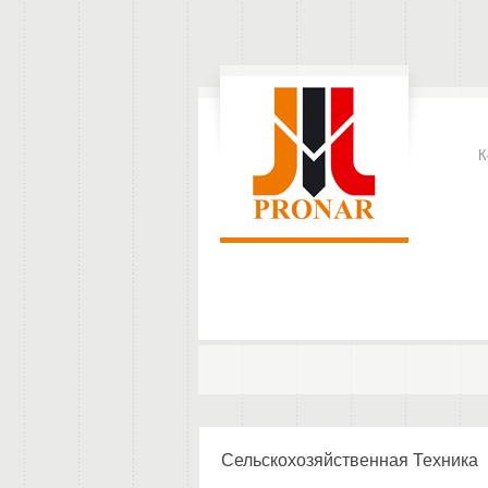
К
Сельскохозяйственная Техника