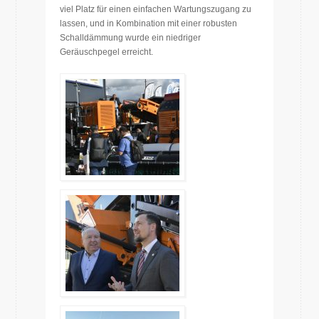
viel Platz für einen einfachen Wartungszugang zu
lassen, und in Kombination mit einer robusten
Schalldämmung wurde ein niedriger
Geräuschpegel erreicht.