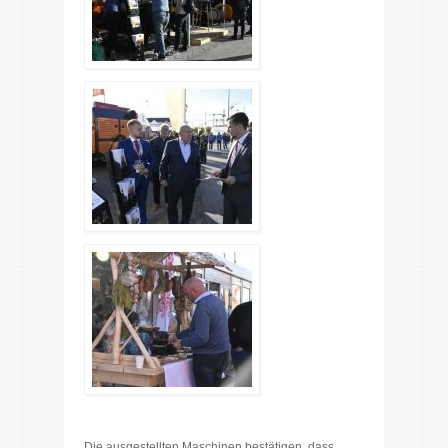
Die ausgestellten Maschinen bestätigen, dass