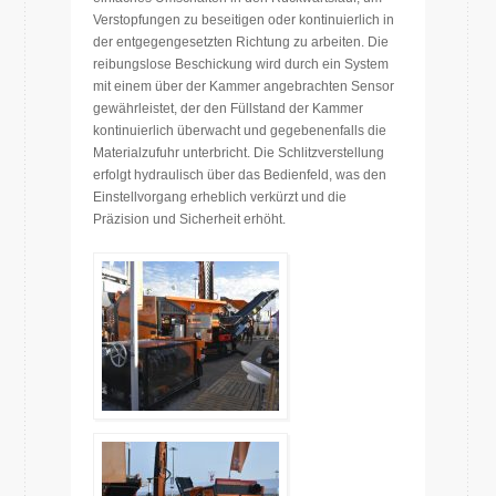
Verstopfungen zu beseitigen oder kontinuierlich in
der entgegengesetzten Richtung zu arbeiten. Die
reibungslose Beschickung wird durch ein System
mit einem über der Kammer angebrachten Sensor
gewährleistet, der den Füllstand der Kammer
kontinuierlich überwacht und gegebenenfalls die
Materialzufuhr unterbricht. Die Schlitzverstellung
erfolgt hydraulisch über das Bedienfeld, was den
Einstellvorgang erheblich verkürzt und die
Präzision und Sicherheit erhöht.