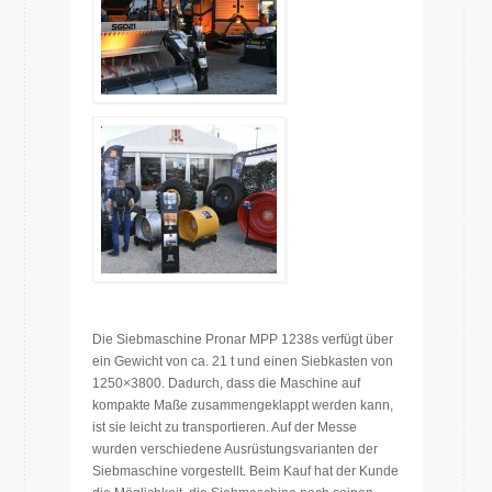
Die Siebmaschine Pronar MPP 1238s verfügt über
ein Gewicht von ca. 21 t und einen Siebkasten von
1250×3800. Dadurch, dass die Maschine auf
kompakte Maße zusammengeklappt werden kann,
ist sie leicht zu transportieren. Auf der Messe
wurden verschiedene Ausrüstungsvarianten der
Siebmaschine vorgestellt. Beim Kauf hat der Kunde