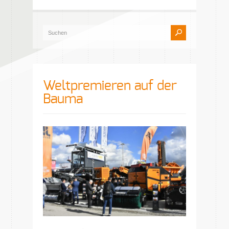
Weltpremieren auf der
Bauma