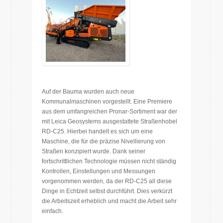
Auf der Bauma wurden auch neue
Kommunalmaschinen vorgestellt. Eine Premiere
aus dem umfangreichen Pronar-Sortiment war der
mit Leica Geosystems ausgestattete Straßenhobel
RD-C25. Hierbei handelt es sich um eine
Maschine, die für die präzise Nivellierung von
Straßen konzipiert wurde. Dank seiner
fortschrittlichen Technologie müssen nicht ständig
Kontrollen, Einstellungen und Messungen
vorgenommen werden, da der RD-C25 all diese
Dinge in Echtzeit selbst durchführt. Dies verkürzt
die Arbeitszeit erheblich und macht die Arbeit sehr
einfach.