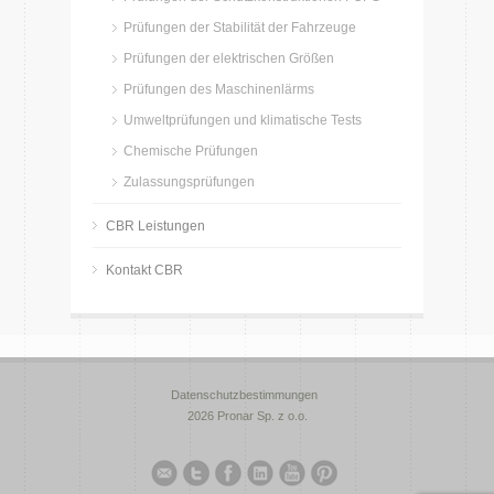
Prüfungen der Stabilität der Fahrzeuge
Prüfungen der elektrischen Größen
Prüfungen des Maschinenlärms
Umweltprüfungen und klimatische Tests
Chemische Prüfungen
Zulassungsprüfungen
CBR Leistungen
Kontakt CBR
Datenschutzbestimmungen
2026 Pronar Sp. z o.o.