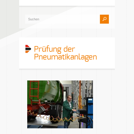
Prüfung der
Pneumatikanlagen