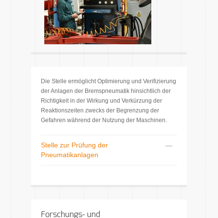
Die Stelle ermöglicht Optimierung und Verifizierung
der Anlagen der Bremspneumatik hinsichtlich der
Richtigkeit in der Wirkung und Verkürzung der
Reaktionszeiten zwecks der Begrenzung der
Gefahren während der Nutzung der Maschinen.
Stelle zur Prüfung der
Pneumatikanlagen
Forschungs- und