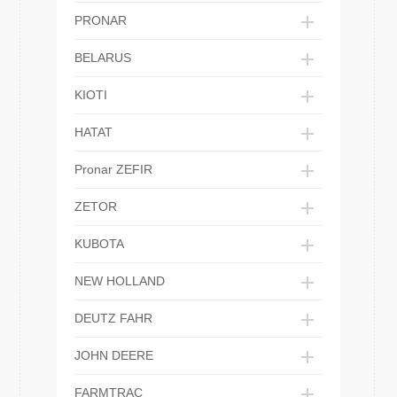
PRONAR
BELARUS
KIOTI
HATAT
Pronar ZEFIR
ZETOR
KUBOTA
NEW HOLLAND
DEUTZ FAHR
JOHN DEERE
FARMTRAC