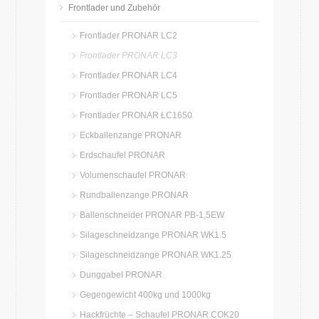
Frontlader und Zubehör
Frontlader PRONAR LC2
Frontlader PRONAR LC3
Frontlader PRONAR LC4
Frontlader PRONAR LC5
Frontlader PRONAR ŁC1650
Eckballenzange PRONAR
Erdschaufel PRONAR
Volumenschaufel PRONAR
Rundballenzange PRONAR
Ballenschneider PRONAR PB-1,5EW
Silageschneidzange PRONAR WK1.5
Silageschneidzange PRONAR WK1.25
Dunggabel PRONAR
Gegengewicht 400kg und 1000kg
Hackfrüchte – Schaufel PRONAR COK20