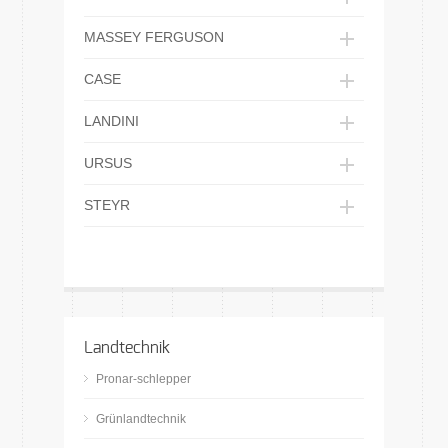
MASSEY FERGUSON
CASE
LANDINI
URSUS
STEYR
Landtechnik
Pronar-schlepper
Grünlandtechnik