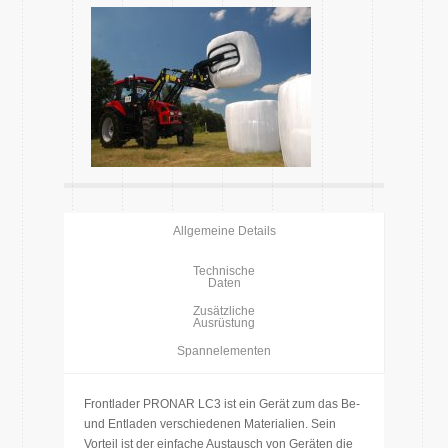
Allgemeine Details
Technische
Daten
Zusätzliche
Ausrüstung
Spannelementen
Frontlader PRONAR LC3 ist ein Gerät zum das Be-
und Entladen verschiedenen Materialien. Sein
Vorteil ist der einfache Austausch von Geräten die