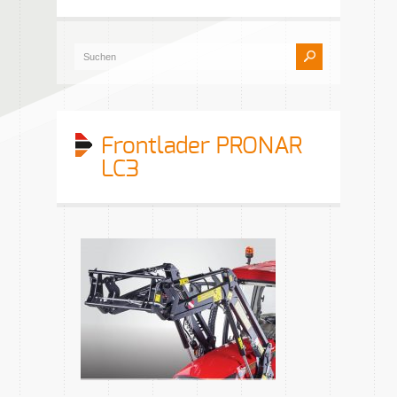
Frontlader PRONAR
LC3