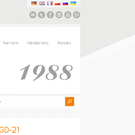
Karriere
Händlernetz
Kontakt
SGD-21