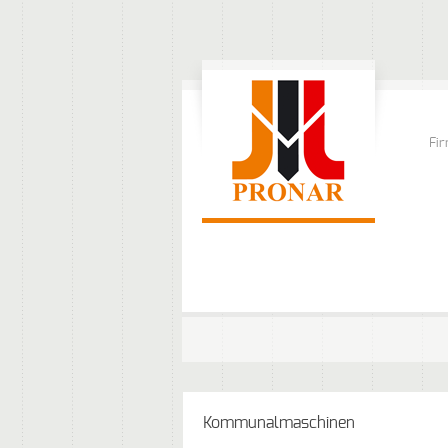
Fi
Kommunalmaschinen