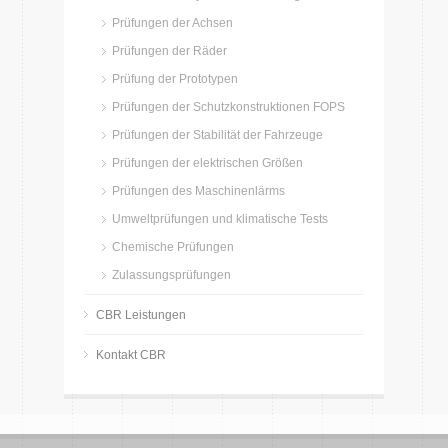
Prüfungen der Achsen
Prüfungen der Räder
Prüfung der Prototypen
Prüfungen der Schutzkonstruktionen FOPS
Prüfungen der Stabilität der Fahrzeuge
Prüfungen der elektrischen Größen
Prüfungen des Maschinenlärms
Umweltprüfungen und klimatische Tests
Chemische Prüfungen
Zulassungsprüfungen
CBR Leistungen
Kontakt CBR