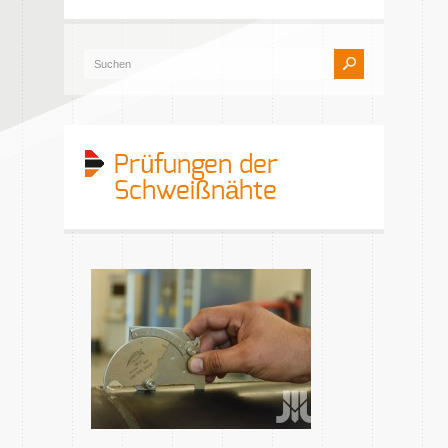
Prüfungen der
Schweißnähte