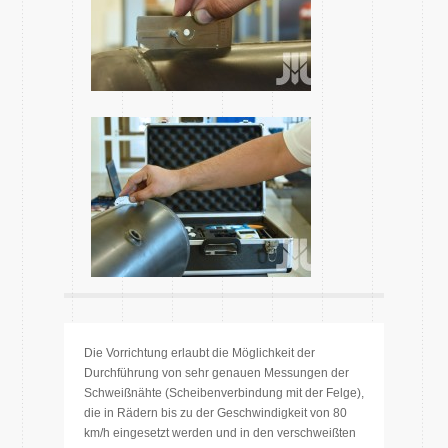
Die Vorrichtung erlaubt die Möglichkeit der
Durchführung von sehr genauen Messungen der
Schweißnähte (Scheibenverbindung mit der Felge),
die in Rädern bis zu der Geschwindigkeit von 80
km/h eingesetzt werden und in den verschweißten