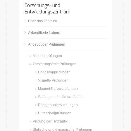
Forschungs- und
Entwicklungszentrum
Über das Zentrum
Akkreditierte Labore
Angebot der Prüfungen
Materialprüfungen
Zerstörungsfreie Prüfungen
Endoskopprüfungen
Visuelle Prüfungen
Magnet-Pulverprüfungen
Prüfungen der Schweißnähte
Röntgenuntersuchungen
Ultraschallprüfungen
Prüfung der Hydraulik
Statische und dynamische Prüfungen