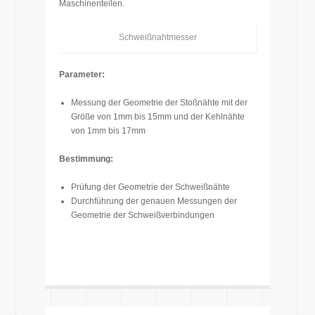
Maschinenteilen.
Schweißnahtmesser
Parameter:
Messung der Geometrie der Stoßnähte mit der
Größe von 1mm bis 15mm und der Kehlnähte
von 1mm bis 17mm
Bestimmung:
Prüfung der Geometrie der Schweißnähte
Durchführung der genauen Messungen der
Geometrie der Schweißverbindungen