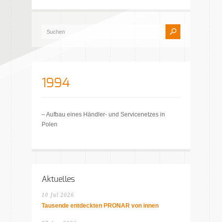
1994
– Aufbau eines Händler- und Servicenetzes in
Polen
Aktuelles
10 Jul 2026
Tausende entdeckten PRONAR von innen