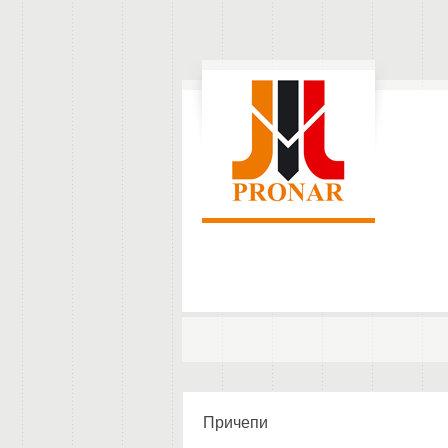
Причепи