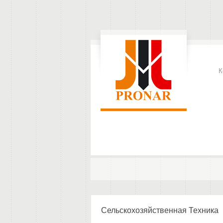
К
Сельскохозяйственная Техника