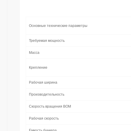
Основные технические параметры
Требуемая мощность
Масса
Крепление
Рабочая ширина
Производительность
Скорость вращения ВОМ
Рабочая скорость
Емкость бункера