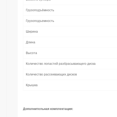
Грузоподъёмность
Грузоподъемность
Ширина
Длина
Высота
Количество лопастей разбрасывающего диска
Количество рассеивающих дисков
Крышка
Дополнительная комплектация: