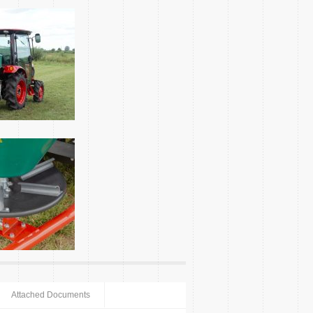
Attached Documents