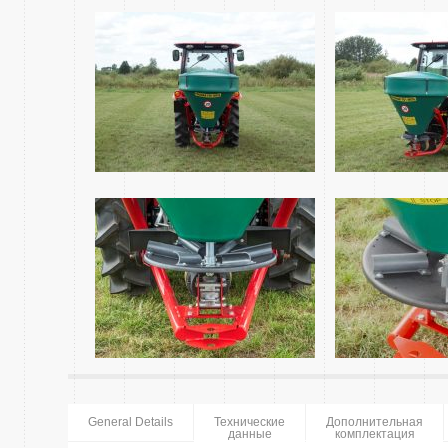
General Details
Технические
Дополнительная
данные
комплектация