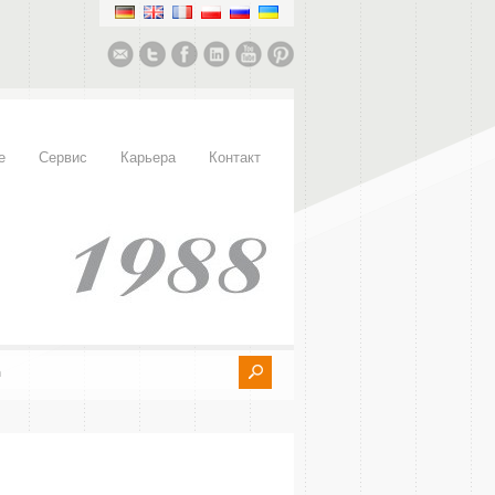
е
Сервис
Карьера
Контакт