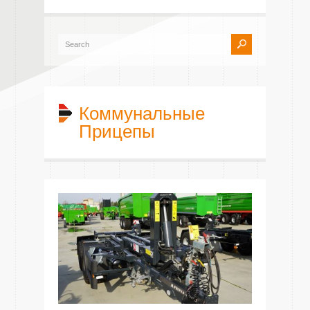
Коммунальные
Прицепы