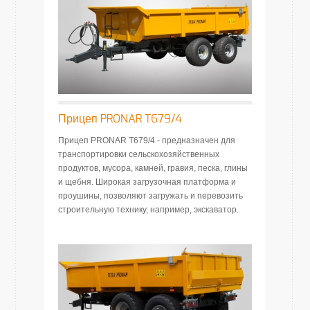
Прицеп PRONAR T679/4
Прицеп PRONAR T679/4 - предназначен для
транспортировки сельскохозяйственных
продуктов, мусора, камней, гравия, песка, глины
и щебня. Широкая загрузочная платформа и
проушины, позволяют загружать и перевозить
строительную технику, например, экскаватор.