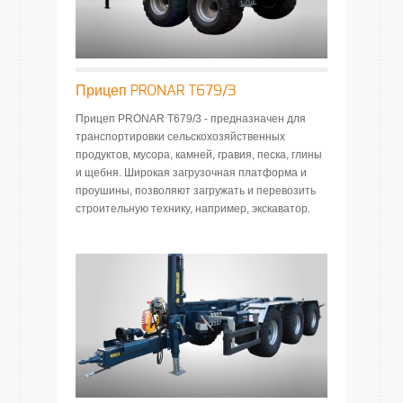
Прицеп PRONAR T679/3
Прицеп PRONAR T679/3 - предназначен для
транспортировки сельскохозяйственных
продуктов, мусора, камней, гравия, песка, глины
и щебня. Широкая загрузочная платформа и
проушины, позволяют загружать и перевозить
строительную технику, например, экскаватор.