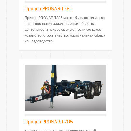
Прицеп PRONAR T386
Прицеп PRONAR T386 может быть использован
для выполнения задач в разных областях
деятельности человека, в частности сельское
хозяйство, строительство, коммунальная сфера
или садоводство.
Прицеп PRONAR Т286