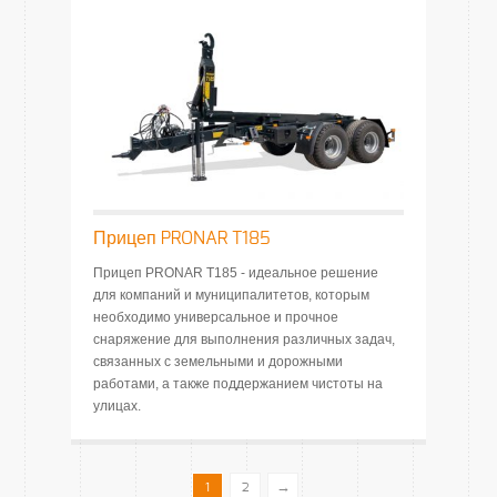
Прицеп PRONAR T185
Прицеп PRONAR T185 - идеальное решение
для компаний и муниципалитетов, которым
необходимо универсальное и прочное
снаряжение для выполнения различных задач,
связанных с земельными и дорожными
работами, а также поддержанием чистоты на
улицах.
→
1
2