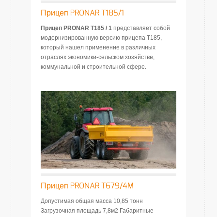
Прицеп PRONAR T185/1
Прицеп PRONAR T185 / 1
представляет собой
модернизированную версию прицепа T185,
который нашел применение в различных
отраслях экономики-сельском хозяйстве,
коммунальной и строительной сфере.
Прицеп PRONAR T679/4M
Допустимая общая масса 10,85 тонн
Загрузочная площадь 7,8м2 Габаритные