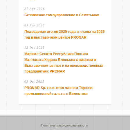
27 Apr 2026
Безопасное самоуправление в Семятычах
09 Feb 2026
Подведение итогов 2025 года и планы на 2026
год в выставочном центре PRONAR
12 Dec 2025
Маршал Сената Республики Польша
Малгожата Кидава-Блоньска с визитом в
Выставочном центре и на производственных
предприятиях PRONAR
03 Oct 2025
PRONAR Sp. z o.o. стал членом Торгово-
промышленной палаты в Белостоке
Политика Конфиденциальности