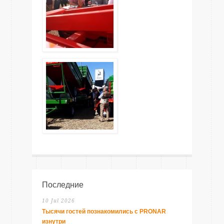
Последние
10 Jul 2026
Тысячи гостей познакомились с PRONAR
изнутри