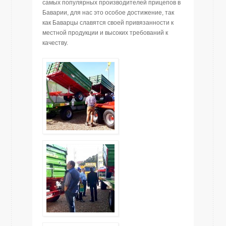
самых популярных производителей прицепов в
Баварии, для нас это особое достижение, так
как Баварцы славятся своей привязанности к
местной продукции и высоких требований к
качеству.