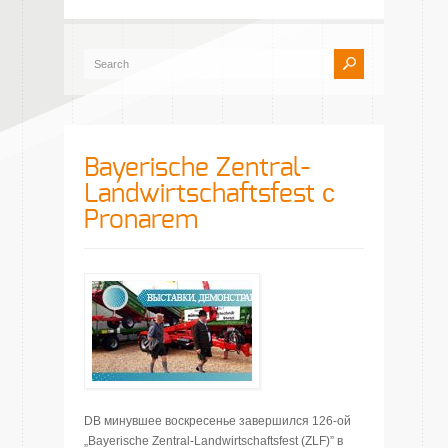
Bayerische Zentral-
Landwirtschaftsfest с
Pronarem
DВ минувшее воскресенье завершился 126-ой
„Bayerische Zentral-Landwirtschaftsfest (ZLF)” в