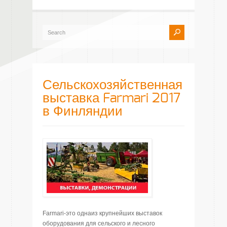
Сельскохозяйственная
выставка Farmari 2017
в Финляндии
Farmari-это однаиз крупнейших выставок
оборудования для сельского и лесного