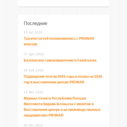
Последние
10 Jul 2026
Тысячи гостей познакомились с PRONAR
изнутри
27 Apr 2026
Безопасное самоуправление в Семятычах
09 Feb 2026
Подведение итогов 2025 года и планы на 2026
год в выставочном центре PRONAR
12 Dec 2025
Маршал Сената Республики Польша
Малгожата Кидава-Блоньска с визитом в
Выставочном центре и на производственных
предприятиях PRONAR
03 Oct 2025