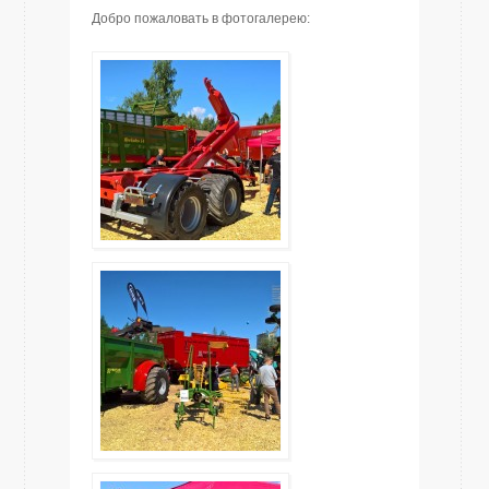
Добро пожаловать в фотогалерею: