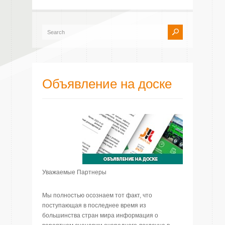
Объявление на доске
Уважаемые Партнеры
Мы полностью осознаем тот факт, что
поступающая в последнее время из
большинства стран мира информация о