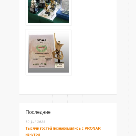
Последние
10 Jul 2026
Тысячи гостей познакомились с PRONAR
изнутри