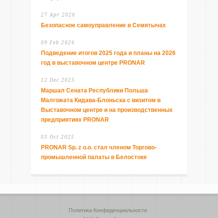
27 Apr 2026
Безопасное самоуправление в Семятычах
09 Feb 2026
Подведение итогов 2025 года и планы на 2026
год в выставочном центре PRONAR
12 Dec 2025
Маршал Сената Республики Польша
Малгожата Кидава-Блоньска с визитом в
Выставочном центре и на производственных
предприятиях PRONAR
03 Oct 2025
PRONAR Sp. z o.o. стал членом Торгово-
промышленной палаты в Белостоке
Политика Конфиденциальности