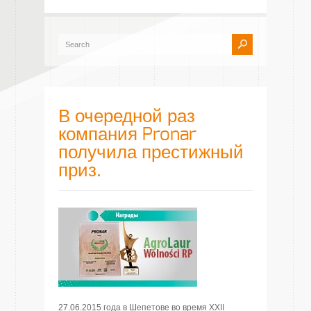
В очередной раз
компания Pronar
получила престижный
приз.
27.06.2015 года в Шепетове во время XXII