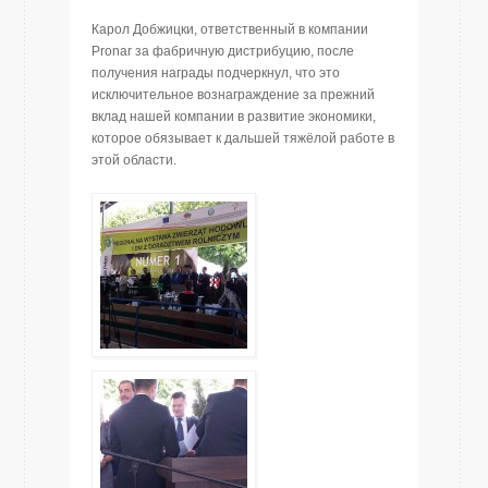
Карол Добжицки, ответственный в компании
Pronar за фабричную дистрибуцию, после
получения награды подчеркнул, что это
исключительное вознаграждение за прежний
вклад нашей компании в развитие экономики,
которое обязывает к дальшей тяжёлой работе в
этой области.