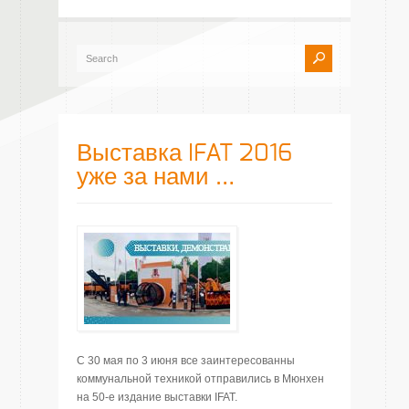
Выставка IFAT 2016
уже за нами …
С 30 мая по 3 июня все заинтересованны
коммунальной техникой отправились в Мюнхен
на 50-е издание выставки IFAT.