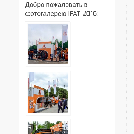
Добро пожаловать в
фотогалерею IFAT 2016: