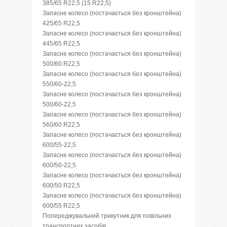
385/65 R22,5 (15 R22,5)
Запасне колесо (постачається без кронштейна)
425/65 R22,5
Запасне колесо (постачається без кронштейна)
445/65 R22,5
Запасне колесо (постачається без кронштейна)
500/60 R22,5
Запасне колесо (постачається без кронштейна)
550/60-22,5
Запасне колесо (постачається без кронштейна)
500/60-22,5
Запасне колесо (постачається без кронштейна)
560/60 R22,5
Запасне колесо (постачається без кронштейна)
600/55-22,5
Запасне колесо (постачається без кронштейна)
600/50-22,5
Запасне колесо (постачається без кронштейна)
600/50 R22,5
Запасне колесо (постачається без кронштейна)
600/55 R22,5
Попереджувальний трикутник для повільних
транспортних засобів