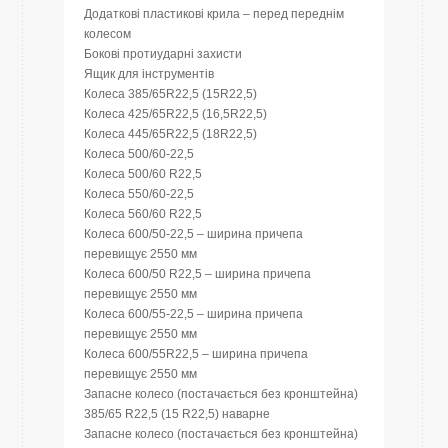
Додаткові пластикові крила – перед переднім
колесом
Бокові протиударні захисти
Ящик для інструментів
Колеса 385/65R22,5 (15R22,5)
Колеса 425/65R22,5 (16,5R22,5)
Колеса 445/65R22,5 (18R22,5)
Колеса 500/60-22,5
Колеса 500/60 R22,5
Колеса 550/60-22,5
Колеса 560/60 R22,5
Колеса 600/50-22,5 – ширина причепа
перевищує 2550 мм
Колеса 600/50 R22,5 – ширина причепа
перевищує 2550 мм
Колеса 600/55-22,5 – ширина причепа
перевищує 2550 мм
Колеса 600/55R22,5 – ширина причепа
перевищує 2550 мм
Запасне колесо (постачається без кронштейна)
385/65 R22,5 (15 R22,5) наварне
Запасне колесо (постачається без кронштейна)