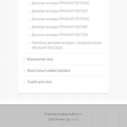
Дискова косарка PRONAR PDT260C
Дискова косарка PRONAR PDF300
Дискова косарка PRONAR PDT300C
Дискова косарка PRONAR PDF340
Дискова косарка PRONAR PDC300
Причіпна дискова косарка з кондиціонером
PRONAR PDC300C
Ворошилки сіна
Фронтальні навантажувачі
Граблі для сіна
Політика конфіденційності
2026 Pronar Sp. z o.o.