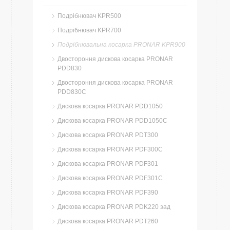
Подрібнювач KPR500
Подрібнювач KPR700
Подрібнювальна косарка PRONAR KPR900
Двостороння дискова косарка PRONAR
PDD830
Двостороння дискова косарка PRONAR
PDD830C
Дискова косарка PRONAR PDD1050
Дискова косарка PRONAR PDD1050C
Дискова косарка PRONAR PDT300
Дискова косарка PRONAR PDF300C
Дискова косарка PRONAR PDF301
Дискова косарка PRONAR PDF301C
Дискова косарка PRONAR PDF390
Дискова косарка PRONAR PDK220 зад
Дискова косарка PRONAR PDT260