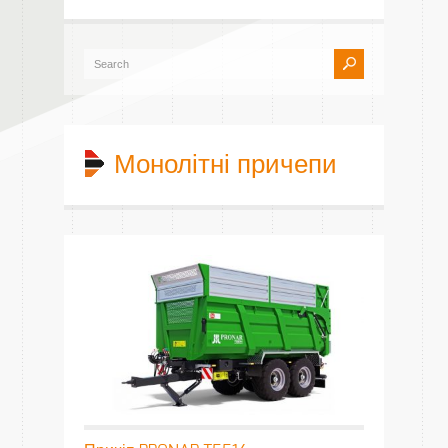
Монолітні причепи