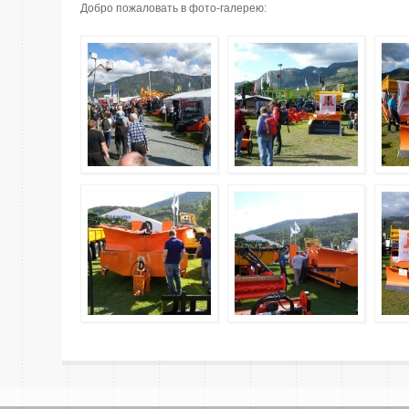
Добро пожаловать в фото-галерею: