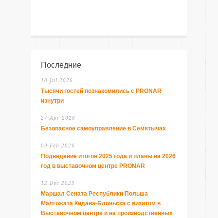
Последние
10 Jul 2026
Тысячи гостей познакомились с PRONAR
изнутри
27 Apr 2026
Безопасное самоуправление в Семятычах
09 Feb 2026
Подведение итогов 2025 года и планы на 2026
год в выставочном центре PRONAR
12 Dec 2025
Маршал Сената Республики Польша
Малгожата Кидава-Блоньска с визитом в
Выставочном центре и на производственных