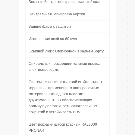
Боковые борта с центральными стойками
Центральная блокировка бортов
Задние фары с защитой
Исполнение осей на 60 км/ч.
Ссыпной люк с блокировкой в заднем борту
Спиральный присоединительный провод
электропроводки.
Система лаковая, с высокой стойкостью от
коррозии с применением лакокрасочных
материалов холодного пластика
двухкомпонентных обеспечивающих
большую долговечность лакокрасочных
покрытий и устойчивость к UV
Цвет покраски шасси красный RAL3000
PRONAR