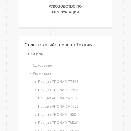
РУКОВОДСТВО ПО
ЭКСПЛУАТАЦИИ
Сельскохозяйственная Техника
Прицепы
Одноосные
Двухосные
Прицеп PRONAR PT606
Прицеп PRONAR PT608
Прицеп PRONAR PT610
Прицеп PRONAR PT612
Прицеп PRONAR T653
Прицеп PRONAR T653/1