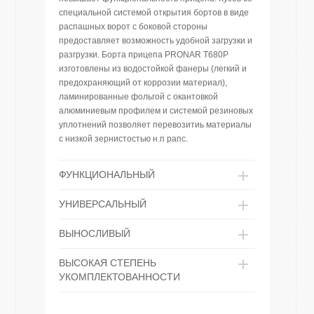
специальной системой открытия бортов в виде
распашных ворот с боковой стороны
предоставляет возможность удобной загрузки и
разгрузки. Борта прицепа PRONAR T680P
изготовлены из водостойкой фанеры (легкий и
предохраняющий от коррозии материал),
ламинированные фольгой с окантовкой
алюминиевым профилем и системой резиновых
уплотнений позволяет перевозитиь материалы
с низкой зернистостью н.п рапс.
ФУНКЦИОНАЛЬНЫЙ
УНИВЕРСАЛЬНЫЙ
ВЫНОСЛИВЫЙ
ВЫСОКАЯ СТЕПЕНЬ
УКОМПЛЕКТОВАННОСТИ