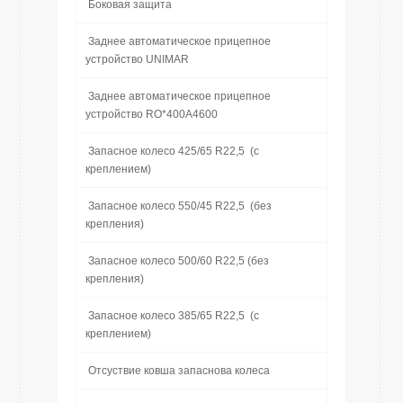
Боковая защита
Заднее автоматическое прицепное
устройство UNIMAR
Заднее автоматическое прицепное
устройство RO*400A4600
Запасное колесо 425/65 R22,5 (с
креплением)
Запасное колесо 550/45 R22,5 (без
крепления)
Запасное колесо 500/60 R22,5 (без
крепления)
Запасное колесо 385/65 R22,5 (с
креплением)
Отсуствие ковша запаснова колеса