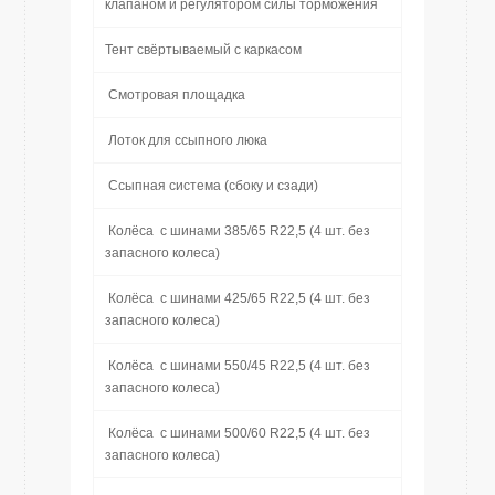
клапаном и регулятором силы торможения
Тент свёртываемый с каркасом
Смотровая площадка
Лоток для ссыпного люка
Ссыпная система (сбоку и сзади)
Колёса с шинами 385/65 R22,5 (4 шт. без
запасного колеса)
Колёса с шинами 425/65 R22,5 (4 шт. без
запасного колеса)
Колёса с шинами 550/45 R22,5 (4 шт. без
запасного колеса)
Колёса с шинами 500/60 R22,5 (4 шт. без
запасного колеса)