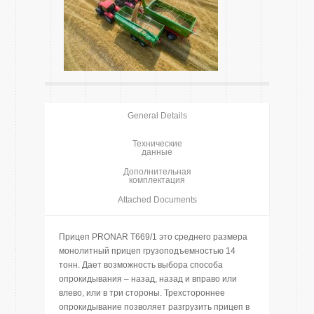
General Details
Технические
данные
Дополнительная
комплектация
Attached Documents
Прицеп PRONAR T669/1 это среднего размера
монолитный прицеп грузоподъемностью 14
тонн. Дает возможность выбора способа
опрокидывания – назад, назад и вправо или
влево, или в три стороны. Трехстороннее
опрокидывание позволяет разгрузить прицеп в