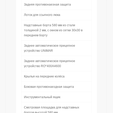
Задняя противонаезная защита
Лоток для ссыпного люка
Надставные борта 580 мм из стали
толщиной 2 мм, с окном из сетки 30х30 в
переднем борту
Заднее автоматическое прицепное
устройство UNIMAR
Заднее автоматическое прицепное
устройство RO*400A4600
Крылья на передние колёса
Боковая противонаездная защита
Инструментальный ящик
Смотровая площадка для надставных
бортов высотой 580 мм