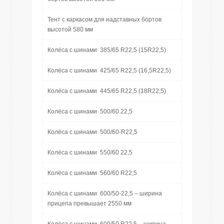
Тент с каркасом для надставных бортов
высотой 580 мм
Колёса с шинами 385/65 R22,5 (15R22,5)
Колёса с шинами 425/65 R22,5 (16,5R22,5)
Колёса с шинами 445/65 R22,5 (18R22,5)
Колёса с шинами 500/60 22,5
Колёса с шинами 500/60-R22,5
Колёса с шинами 550/60 22,5
Колёса с шинами 560/60 R22,5
Колёса с шинами 600/50-22,5 – ширина
прицепа превышает 2550 мм