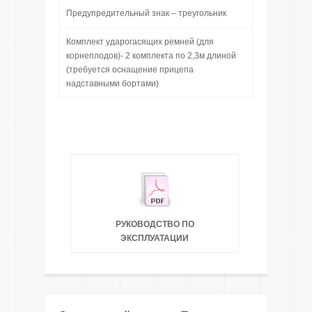
Предупредительный знак – треугольник
Комплект ударогасящих ремней (для
корнеплодов)- 2 комплекта по 2,3м длиной
(требуется оснащение прицепа
надставными бортами)
РУКОВОДСТВО ПО
ЭКСПЛУАТАЦИИ