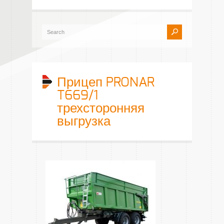
Прицеп PRONAR
T669/1
трехсторонняя
выгрузка