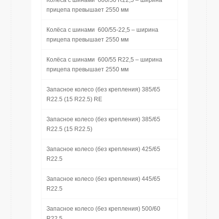
Колёса с шинами 600/50 R22,5 – ширина
прицепа превышает 2550 мм
Колёса с шинами 600/55-22,5 – ширина
прицепа превышает 2550 мм
Колёса с шинами 600/55 R22,5 – ширина
прицепа превышает 2550 мм
Запасное колесо (без крепления) 385/65
R22.5 (15 R22.5) RE
Запасное колесо (без крепления) 385/65
R22.5 (15 R22.5)
Запасное колесо (без крепления) 425/65
R22.5
Запасное колесо (без крепления) 445/65
R22.5
Запасное колесо (без крепления) 500/60
R22.5