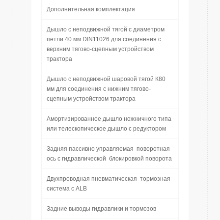
Дополнительная комплектация
Дышло с неподвижной тягой с диаметром
петли 40 мм DIN11026 для соединения с
верхним тягово-сцепным устройством
трактора
Дышло с неподвижной шаровой тягой К80
мм для соединения с нижним тягово-
сцепным устройством трактора
Амортизированное дышло ножничного типа
или телескопическое дышло с редуктором
Задняя пассивно управляемая поворотная
ось с гидравлической блокировкой поворота
Двухпроводная пневматическая тормозная
система с ALB
Задние выводы гидравлики и тормозов