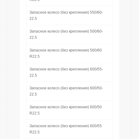
Запасное колесо (без крепления) 550/60-
22.5
Запасное колесо (без крепления) 500/60-
22.5
Запасное колесо (без крепления) 560/60
R22.5
Запасное колесо (без крепления) 600/55-
22.5
Запасное колесо (без крепления) 600/50-
22.5
Запасное колесо (без крепления) 600/50
R22.5
Запасное колесо (без крепления) 600/55
R22.5