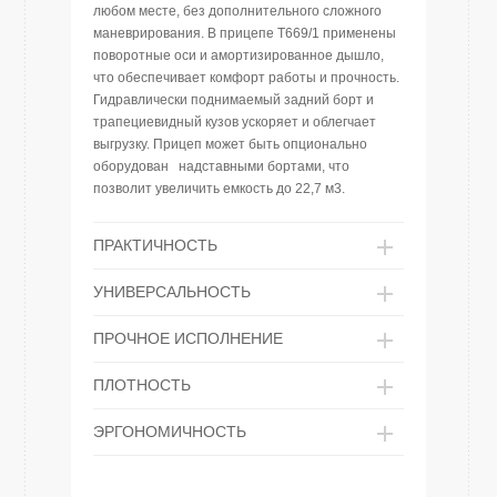
любом месте, без дополнительного сложного
маневрирования. В прицепе T669/1 применены
поворотные оси и амортизированное дышло,
что обеспечивает комфорт работы и прочность.
Гидравлически поднимаемый задний борт и
трапециевидный кузов ускоряет и облегчает
выгрузку. Прицеп может быть опционально
оборудован надставными бортами, что
позволит увеличить емкость до 22,7 м3.
ПРАКТИЧНОСТЬ
УНИВЕРСАЛЬНОСТЬ
ПРОЧНОЕ ИСПОЛНЕНИЕ
ПЛОТНОСТЬ
ЭРГОНОМИЧНОСТЬ