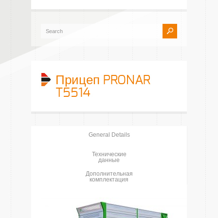
Прицеп PRONAR
T5514
General Details
Технические
данные
Дополнительная
комплектация