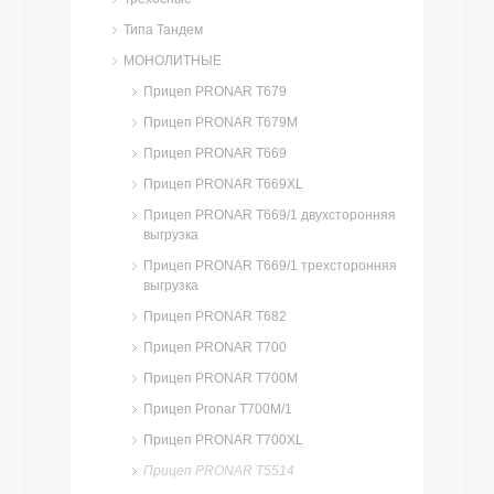
Типа Тандем
МОНОЛИТНЫЕ
Прицеп PRONAR T679
Прицеп PRONAR T679M
Прицеп PRONAR T669
Прицеп PRONAR T669XL
Прицеп PRONAR T669/1 двухсторонняя
выгрузка
Прицеп PRONAR T669/1 трехсторонняя
выгрузка
Прицеп PRONAR T682
Прицеп PRONAR T700
Прицеп PRONAR T700М
Прицеп Pronar Т700М/1
Прицеп PRONAR T700XL
Прицеп PRONAR T5514