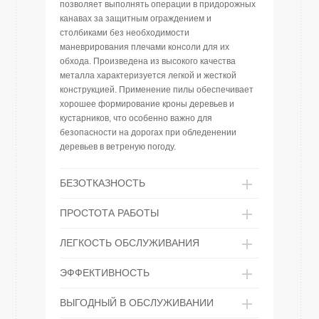
позволяет выполнять операции в придорожных
канавах за защитным ограждением и
столбиками без необходимости
маневрирования плечами консоли для их
обхода. Произведена из высокого качества
металла характеризуется легкой и жесткой
конструкцией. Применение пилы обеспечивает
хорошее формирование кроны деревьев и
кустарников, что особенно важно для
безопасности на дорогах при обледенении
деревьев в ветреную погоду.
БЕЗОТКАЗНОСТЬ
ПРОСТОТА РАБОТЫ
ЛЕГКОСТЬ ОБСЛУЖИВАНИЯ
ЭФФЕКТИВНОСТЬ
ВЫГОДНЫЙ В ОБСЛУЖИВАНИИ