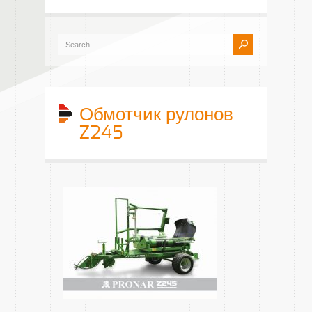
Обмотчик рулонов
Z245