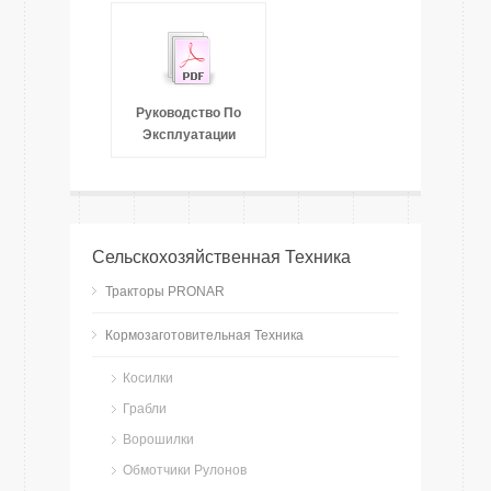
Руководство По
Эксплуатации
Сельскохозяйственная Техника
Тракторы PRONAR
Кормозаготовительная Техника
Косилки
Грабли
Ворошилки
Обмотчики Рулонов