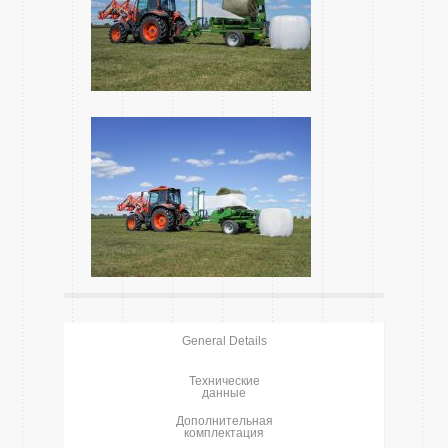
General Details
Технические
данные
Дополнительная
комплектация