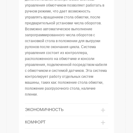
управления обмотчиком позволяет работать в
ручном режиме, что дает возможность
управлять вращением стола обмотки, после
предварительной установки числа оборотов.
Возможно автоматическое выполнение
запрограммированного числа оборотов с
остановкой стола в положении для выгрузки
рулонов после окончания цикла. Система
управления состоит из контроллера,
расположенного на обмотчике и консоли
управления, подключенной посредством кабеля
с обмотчиком и системой датчиков. Эта система
контролирует работу отдельных систем
машины, таких как: положение стола обмотки,
положение разгрузочного стола, наличие
пленки.
ЭКОНОМИЧНОСТЬ
КОМФОРТ