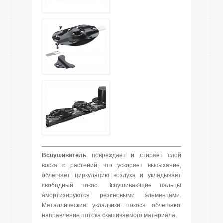
Вспушиватель
повреждает и стирает слой
воска с растений, что ускоряет высыхание,
облегчает циркуляцию воздуха и укладывает
свободный покос. Вспушивающие пальцы
амортизируются резиновыми элементами.
Металлические укладчики покоса облегчают
направление потока скашиваемого материала.