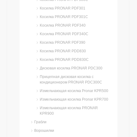
Косилка PRONAR PDF301
Косилка PRONAR PDF301C
Kосилка PRONAR PDF340
Kосилка PRONAR PDF340C
Косилка PRONAR PDF390
Косилка PRONAR PDD830
Косилка PRONAR PDD830C
Дисковая косилка PRONAR PDC300
Прицепная дисковая косилка с
кондиционером PRONAR PDC300C
Измельчающая косилка Pronar KPR500
Измельчающая косилка Pronar KPR700
Измельчающая косилка PRONAR
KPR900
Грабли
Ворошилки