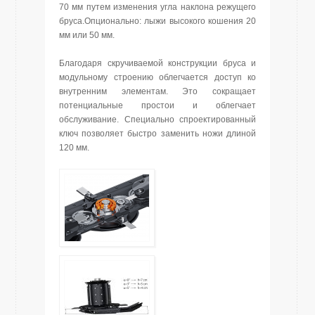
70 мм путем изменения угла наклона режущего
бруса.Опционально: лыжи высокого кошения 20
мм или 50 мм.
Благодаря скручиваемой конструкции бруса и
модульному строению облегчается доступ ко
внутренним элементам. Это сокращает
потенциальные простои и облегчает
обслуживание. Специально спроектированный
ключ позволяет быстро заменить ножи длиной
120 мм.