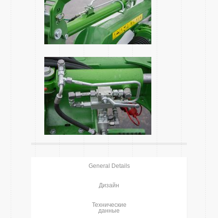
General Details
Дизайн
Технические
данные