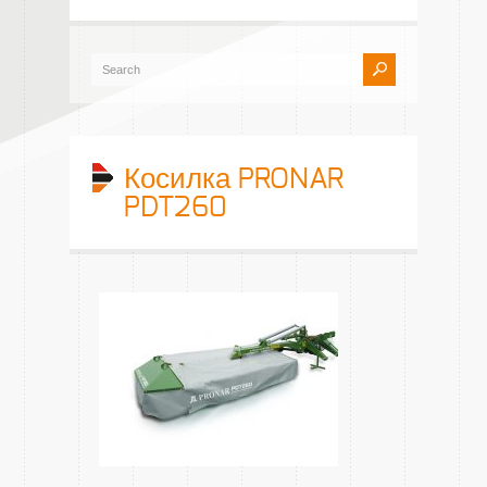
Косилка PRONAR
PDT260