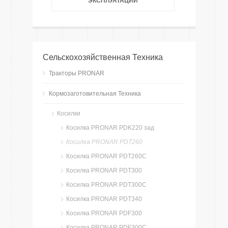
ЭКСПЛУАТАЦИИ
Сельскохозяйственная Техника
Тракторы PRONAR
Кормозаготовительная Техника
Косилки
Косилка PRONAR PDK220 зад
Косилка PRONAR PDT260
Косилка PRONAR PDT260C
Косилка PRONAR PDT300
Косилка PRONAR PDT300C
Косилка PRONAR PDT340
Косилка PRONAR PDF300
Косилка PRONAR PDF300C