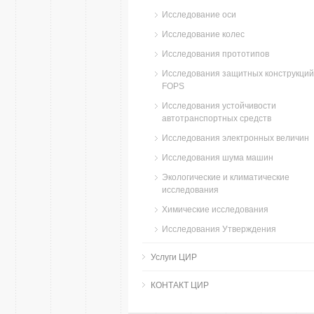
Исследование оси
Исследование колес
Исследования прототипов
Исследования защитных конструкций
FOPS
Исследования устойчивости
автотранспортных средств
Исследования электронных величин
Исследования шума машин
Экологические и климатические
исследования
Химические исследования
Исследования Утверждения
Услуги ЦИР
КОНТАКТ ЦИР