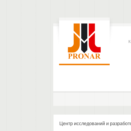
К
Центр исследований и разработ