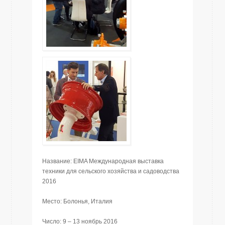
Название: EIMA Международная выставка
техники для сельского хозяйства и садоводства
2016
Mесто: Болонья, Италия
Число: 9 – 13 ноябрь 2016