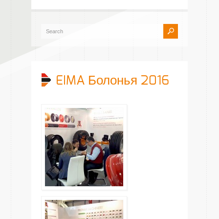
EIMA Болонья 2016