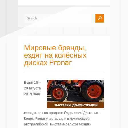
Мировые бренды,
ездят на колёсных
дисках Pronar
В дни 18 –
20 августа
2019 года
менеджеры по продаже Отделения Дисковых
Колёс Pronar участвовали в крупнейшей
австралийской выставке сельхозтехники