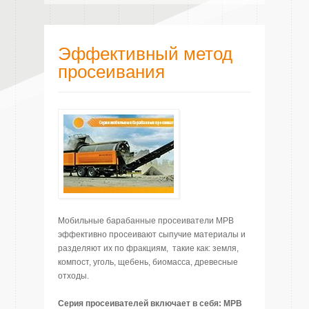
Эффективный метод
просеивания
Мобильные барабанные просеиватели MPB
эффективно просеивают сыпучие материалы и
разделяют их по фракциям, такие как: земля,
компост, уголь, щебень, биомасса, древесные
отходы.
Серия просеивателей включает в себя:
MPB