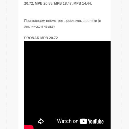
20.72, MPB 20.55, MPB 18.47, MPB 14.44.
Приглашаем посмотреть рекламные ролики (
в
английском языке)
PRONAR MPB 20.72