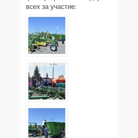
всех за участие: