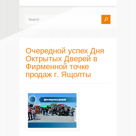
Очередной успех Дня
Октрытых Дверей в
Фирменной точке
продаж г. Ящолты