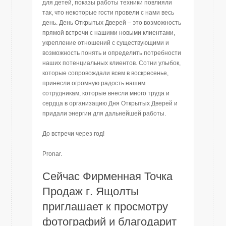
для детей, показы работы техники повлияли
так, что некоторые гости провели с нами весь
день. День Открытых Дверей – это возможность
прямой встречи с нашими новыми клиентами,
укрепление отношений с существующими и
возможность понять и определить потребности
наших потенциальных клиентов. Сотни улыбок,
которые сопровождали всем в воскресенье,
принесли огромную радость нашим
сотрудникам, которые внесли много труда и
сердца в организацию Дня Открытых Дверей и
придали энергии для дальнейшей работы.
До встречи через год!
Pronar.
Сейчас Фирменная Точка
Продаж г. Ящолты
приглашает к просмотру
фотографий и благодарит