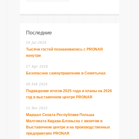
Последние
10 Jul 2026
Тысячи гостей познакомились с PRONAR
изнутри
27 Apr 2026
Безопасное самоуправление в Семятычах
09 Feb 2026
Подведение итогов 2025 года и планы на 2026
год в выставочном центре PRONAR
12 Dec 2025
Маршал Сената Республики Польша
Малгожата Кидава-Блоньска с визитом в
Выставочном центре и на производственных
предприятиях PRONAR