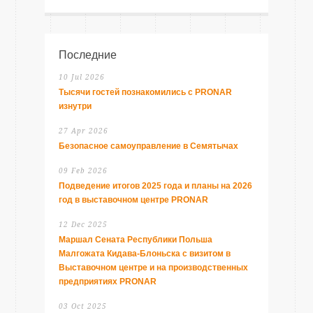
Последние
10 Jul 2026
Тысячи гостей познакомились с PRONAR
изнутри
27 Apr 2026
Безопасное самоуправление в Семятычах
09 Feb 2026
Подведение итогов 2025 года и планы на 2026
год в выставочном центре PRONAR
12 Dec 2025
Маршал Сената Республики Польша
Малгожата Кидава-Блоньска с визитом в
Выставочном центре и на производственных
предприятиях PRONAR
03 Oct 2025