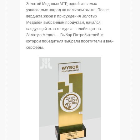
Золотой Медалью MTP, одной из самых
узнаваемых наград на польском рынке. После
вердикта жюри и присуждения Золотых
Медалей выбранным продуктам, начался
следующий этап конкурса – плебисцит на
Золотую Медаль – Выбор Потребителей, в
котором победителя выбрали посетители и веб-
серферы.