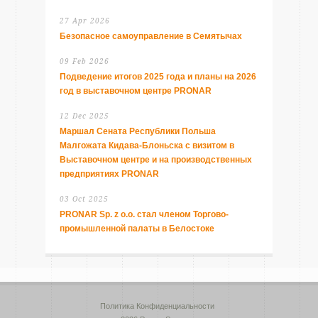
27 Apr 2026
Безопасное самоуправление в Семятычах
09 Feb 2026
Подведение итогов 2025 года и планы на 2026
год в выставочном центре PRONAR
12 Dec 2025
Маршал Сената Республики Польша
Малгожата Кидава-Блоньска с визитом в
Выставочном центре и на производственных
предприятиях PRONAR
03 Oct 2025
PRONAR Sp. z o.o. стал членом Торгово-
промышленной палаты в Белостоке
Политика Конфиденциальности