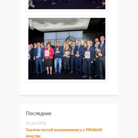
Последние
10 Jul 2026
Тысячи гостей познакомились с PRONAR
изнутри