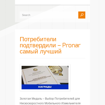
Потребители
подтвердили – Pronar
самый лучший
Золотая Медаль – Выбор Потребителей для
Нискоскоростного Мобильного Измельчителя