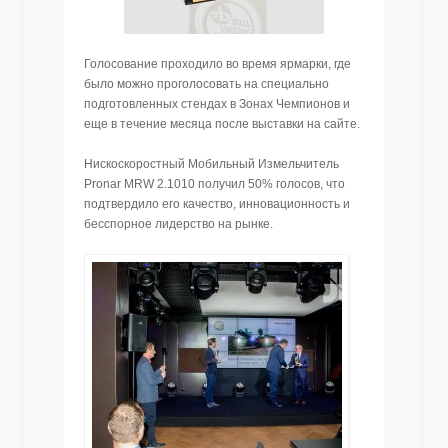
Голосование проходило во время ярмарки, где
было можно проголосовать на специально
подготовленных стендах в Зонах Чемпионов и
еще в течение месяца после выставки на сайте.
Нискоскоростный Мобильный Измельчитель
Pronar MRW 2.1010 получил 50% голосов, что
подтвердило его качество, инновационность и
бесспорное лидерство на рынке.