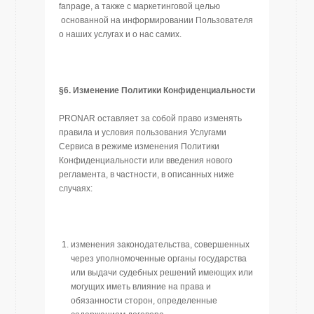
fanpage, а также с маркетинговой целью
основанной на информировании Пользователя
о наших услугах и о нас самих.
§6. Изменение Политики Конфиденциальности
PRONAR оставляет за собой право изменять
правила и условия пользования Услугами
Сервиса в режиме изменения Политики
Конфиденциальности или введения нового
регламента, в частности, в описанных ниже
случаях:
изменения законодательства, совершенных
через уполномоченные органы государства
или выдачи судебных решений имеющих или
могущих иметь влияние на права и
обязанности сторон, определенные