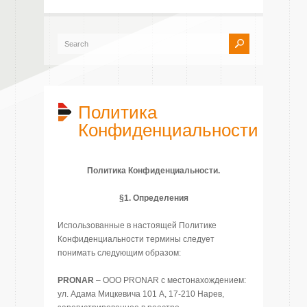
Политика
Конфиденциальности
Политика Конфиденциальности.
§1. Определения
Использованные в настоящей Политике
Конфиденциальности термины следует
понимать следующим образом:
PRONAR
– ООО PRONAR с местонахождением:
ул. Адама Мицкевича 101 A, 17-210 Нарев,