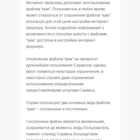
Интернет-браузеры допускают использование
файлов “куки”. Пользователь в любое время
может отказаться от сохранения файлов “куки”
используя для этой цели настройки интернет-
браузера. Более подробная информация о
возможностях и способах работы с файлами
“куки” доступна в настройках интернет-
браузера.
Отключение файлов “куки” не прекратит
дальнейшее пользование Сервисом, однако,
могут появиться некоторые ограничения, в
некоторых случаях даже ограничения
использования определенными
предоставляемыми услугами Сервиса.
Сервис использует два основных вида файлов
“куки” – сессионные и постоянные.
Сессионные файлы являются временными,
сохраняются до момента, когда Пользователь
покинет станицу Сервиса (посредством