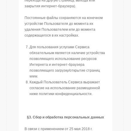
перехода на другую страницу, выхода или
закрытия интернет-браузера).
Постоянные файлы сохраняются на конечном
устройстве Пользователя до момента их
удаления Пользователем или до момента
содержащегося в их настройках.
Для пользования услугами Сервиса
обязательным является наличие устройства
позволяющего использование ресурсов
Интернета и интернет-браузера
позволяющего загрузку/открытие страниц
www.
Каждый Пользователь Сервиса выражает
согласие на использование размещенной
ниже политики конфиденциальности.
§3. Сбор и
обработка персональных данных
В связи с применением от 25 мая 2018 г.