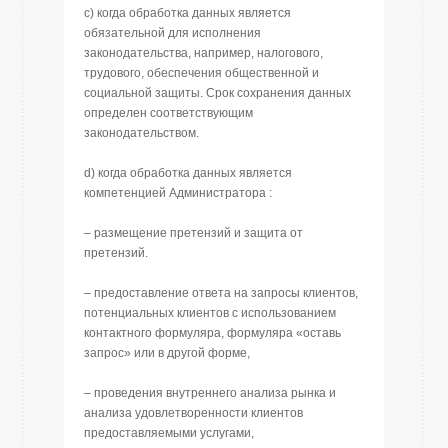
c) когда обработка данных является
обязательной для исполнения
законодательства, например, налогового,
трудового, обеспечения общественной и
социальной защиты. Срок сохранения данных
определен соответствующим
законодательством.
d) когда обработка данных является
компетенцией Администратора :
– размещение претензий и защита от
претензий.
– предоставление ответа на запросы клиентов,
потенциальных клиентов с использованием
контактного формуляра, формуляра «оставь
запрос» или в другой форме,
– проведения внутреннего анализа рынка и
анализа удовлетворенности клиентов
предоставляемыми услугами,