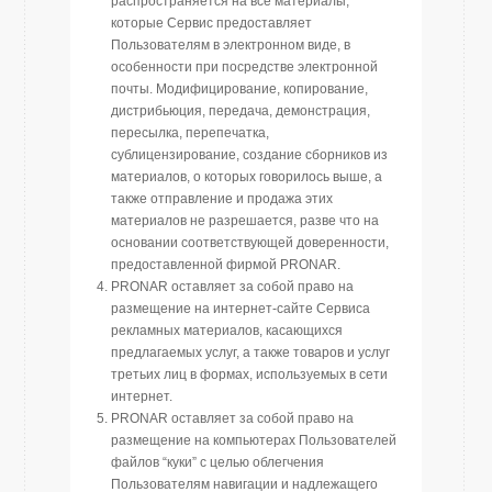
распространяется на все материалы,
которые Сервис предоставляет
Пользователям в электронном виде, в
особенности при посредстве электронной
почты. Модифицирование, копирование,
дистрибьюция, передача, демонстрация,
пересылка, перепечатка,
сублицензирование, создание сборников из
материалов, о которых говорилось выше, а
также отправление и продажа этих
материалов не разрешается, разве что на
основании соответствующей доверенности,
предоставленной фирмой PRONAR.
PRONAR оставляет за собой право на
размещение на интернет-сайте Сервиса
рекламных материалов, касающихся
предлагаемых услуг, а также товаров и услуг
третьих лиц в формах, используемых в сети
интернет.
PRONAR оставляет за собой право на
размещение на компьютерах Пользователей
файлов “куки” с целью облегчения
Пользователям навигации и надлежащего