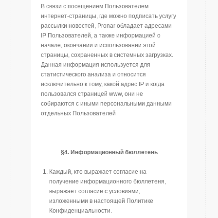
В связи с посещением Пользователем
интернет-страницы, где можно подписать услугу
рассылки новостей, Pronar обладает адресами
IP Пользователей, а также информацией о
начале, окончании и использовании этой
страницы, сохраненных в системных загрузках.
Данная информация используется для
статистического анализа и относится
исключительно к тому, какой адрес IP и когда
пользовался страницей www, они не
собираются с иными персональными данными
отдельных Пользователей
§4. Информационный бюллетень
Каждый, кто выражает согласие на
получение информационного бюллетеня,
выражает согласие с условиями,
изложенными в настоящей Политике
Конфиденциальности.