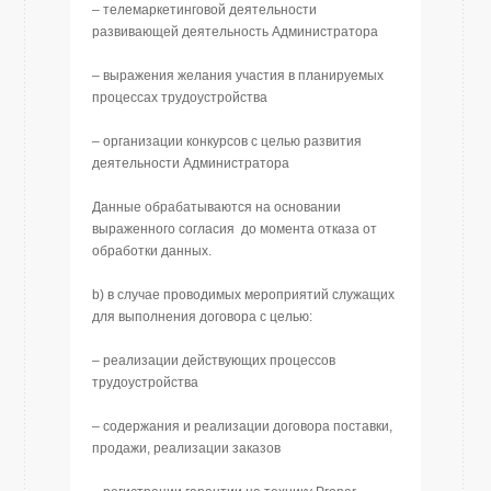
– телемаркетинговой деятельности
развивающей деятельность Администратора
– выражения желания участия в планируемых
процессах трудоустройства
– организации конкурсов с целью развития
деятельности Администратора
Данные обрабатываются на основании
выраженного согласия до момента отказа от
обработки данных.
b) в случае проводимых мероприятий служащих
для выполнения договора с целью:
– реализации действующих процессов
трудоустройства
– содержания и реализации договора поставки,
продажи, реализации заказов