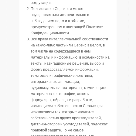
рекрутации.
Пользование Сервисом может
осуществляться исключительно с
соблюдением норм и в объеме,
предусмотренном в настоящей Политике
Конфиденциальности.
Все права интеллектуальной собственности
на какую-либо часть или Сервис в целом, в
том числе на содержащиеся в нем
материалы и информацию, в особенности на
тексты, навигационные решения, выбор и
форму предоставляемой информации,
текстовые и графические логотипы,
интерактивные аппликации,
аудиовизуальные материалы, компиляцию
материалов, фотографии, анкеты,
формуляры, образцы и разработки,
являющиеся собственностью Сервиса, за
исключением тех, которые являются
собственностью других производителей,
дистрибьюторов и услугодателей, подлежат
правовой защите. То же самое