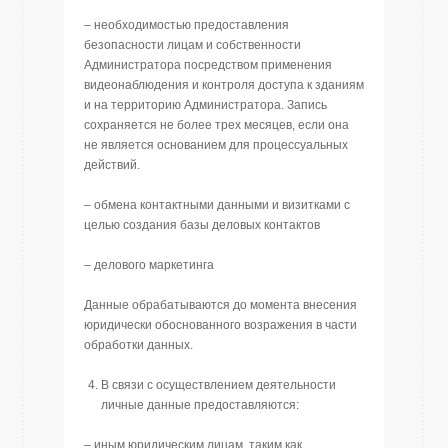
– необходимостью предоставления
безопасности лицам и собственности
Администратора посредством применения
видеонаблюдения и контроля доступа к зданиям
и на территорию Администратора. Запись
сохраняется не более трех месяцев, если она
не является основанием для процессуальных
действий.
– обмена контактными данными и визитками с
целью создания базы деловых контактов
– делового маркетинга
Данные обрабатываются до момента внесения
юридически обоснованного возражения в части
обработки данных.
В связи с осуществлением деятельности
личные данные предоставляются:
– иным юридическим лицам, таким как