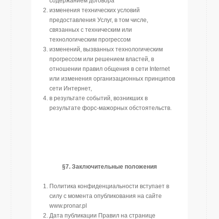
содержанием договора
изменения технических условий
предоставления Услуг, в том числе,
связанных с техническим или
технологическим прогрессом
изменений, вызванных технологическим
прогрессом или решением властей, в
отношении правил общения в сети Internet
или изменения организационных принципов
сети Интернет,
в результате событий, возникших в
результате форс-мажорных обстоятельств.
§7. Заключительные положения
Политика конфиденциальности вступает в
силу с момента опубликования на сайте
www.pronar.pl
Дата публикации Правил на странице