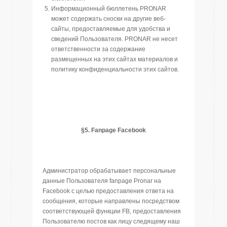
Информационный бюллетень PRONAR
может содержать сноски на другие веб-
сайты, предоставляемые для удобства и
сведений Пользователя. PRONAR не несет
ответственности за содержание
размещенных на этих сайтах материалов и
политику конфиденциальности этих сайтов.
§5.
Fanpage
Facebook
Администратор обрабатывает персональные
данные Пользователя fanpage Pronar на
Facebook с целью предоставления ответа на
сообщения, которые направлены посредством
соответствующей функции FB, предоставления
Пользователю постов как лицу следящему наш