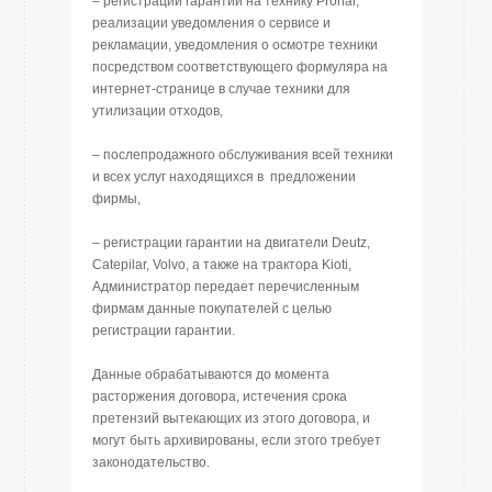
– регистрации гарантии на технику Pronar,
реализации уведомления о сервисе и
рекламации, уведомления о осмотре техники
посредством соответствующего формуляра на
интернет-странице в случае техники для
утилизации отходов,
– послепродажного обслуживания всей техники
и всех услуг находящихся в предложении
фирмы,
– регистрации гарантии на двигатели Deutz,
Catepilar, Volvo, а также на трактора Kioti,
Администратор передает перечисленным
фирмам данные покупателей с целью
регистрации гарантии.
Данные обрабатываются до момента
расторжения договора, истечения срока
претензий вытекающих из этого договора, и
могут быть архивированы, если этого требует
законодательство.