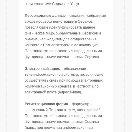
возможностями Сервиса и Услуг.
Персональные данные
– сведения, собранные
в ходе процесса регистрации в Сервисе,
позволяющие идентифицировать данное
физическое лицо, обработанные Сервисом в
объеме, необходимом для осуществления
контакта с Пользователем, и позволяющие
Пользователю пользоваться определенными
функциональными возможностями Сервиса.
Электронный адрес
– обозначение
телеинформационной системы, позволяющие
осуществлять связь при помощи электронных
коммуникационных средств, в частности, по
электронной почте (адрес e-mail).
Регистрационная форма
– формуляр,
заполненный Пользователем, позволяющий
Пользователю пользоваться определенными
функциональными возможностями Сервиса
(напр., при получении информационных