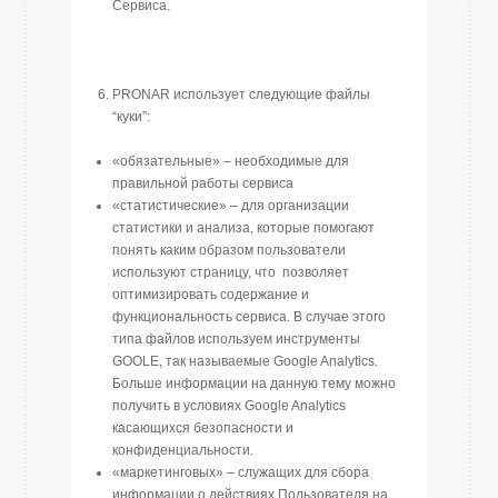
Сервиса.
PRONAR использует следующие файлы
“куки”:
«обязательные» – необходимые для
правильной работы сервиса
«статистические» – для организации
статистики и анализа, которые помогают
понять каким образом пользователи
используют страницу, что позволяет
оптимизировать содержание и
функциональность сервиса. В случае этого
типа файлов используем инструменты
GOOLE, так называемые Google Analytics.
Больше информации на данную тему можно
получить в условиях Google Analytics
касающихся безопасности и
конфиденциальности.
«маркетинговых» – служащих для сбора
информации о действиях Пользователя на