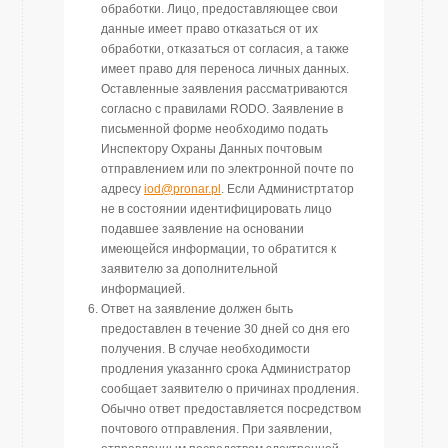
обработки. Лицо, предоставляющее свои
данные имеет право отказаться от их
обработки, отказаться от согласия, а также
имеет право для переноса личных данных.
Оставленные заявления рассматриваются
согласно с правилами RODO. Заявление в
письменной форме необходимо подать
Инспектору Охраны Данных почтовым
отправлением или по электронной почте по
адресу
iod@pronar.pl
. Если Администртатор
не в состоянии идентифицировать лицо
подавшее заявление на основании
имеющейся информации, то обратится к
заявителю за дополнительной
информацией.
Ответ на заявление должен быть
предоставлен в течение 30 дней со дня его
получения. В случае необходимости
продления указаннго срока Администратор
сообщает заявителю о причинах продления.
Обычно ответ предоставляется посредством
почтового отправления. При заявлении,