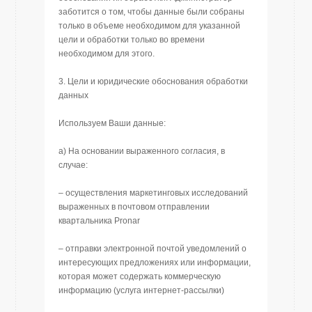
заботится о том, чтобы данные были собраны
только в объеме необходимом для указанной
цели и обработки только во времени
необходимом для этого.
3. Цели и юридические обоснования обработки
данных
Используем Ваши данные:
a) На основании выраженного согласия, в
случае:
– осуществления маркетинговых исследований
выраженных в почтовом отправлении
квартальника Pronar
– отправки электронной почтой уведомлений о
интересующих предложениях или информации,
которая может содержать коммерческую
информацию (услуга интернет-рассылки)