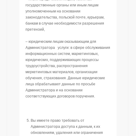
государственные органы или иным лицам
уполномоченным на основании
законодательства, польской почте, курьерам,
банкам в случае необходимости разрешения
претензий,
– юридическим лицам оказывающим для
Администратора услуги: в сфере обслуживания
информационных систем, маркетинговых,
юридических, поддерживающих процессы
трудоустройства, распространения
меркетинговых материалов, организации
обучения, страхования. Данные юридические
лица обрабатывают данные по просьбе
Администратора и на основании
соответствующих договоров поручения.
Вы имеете право требовать от
Администратора доступа к данным, к их
обновлениям, удаления или ограничения