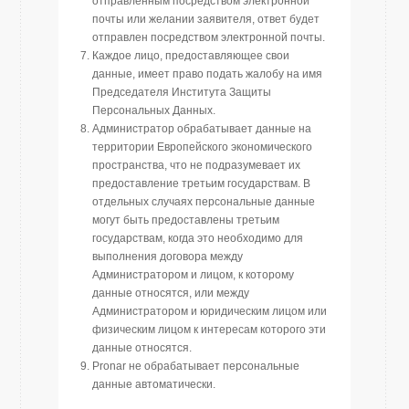
отправленным посредством электронной
почты или желании заявителя, ответ будет
отправлен посредством электронной почты.
Каждое лицо, предоставляющее свои
данные, имеет право подать жалобу на имя
Председателя Института Защиты
Персональных Данных.
Администратор обрабатывает данные на
территории Европейского экономического
пространства, что не подразумевает их
предоставление третьим государствам. В
отдельных случаях персональные данные
могут быть предоставлены третьим
государствам, когда это необходимо для
выполнения договора между
Администратором и лицом, к которому
данные относятся, или между
Администратором и юридическим лицом или
физическим лицом к интересам которого эти
данные относятся.
Pronar не обрабатывает персональные
данные автоматически.