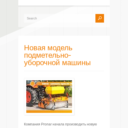
Новая модель
подметельно-
уборочной машины
Компания Pronar начала производить новую