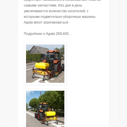
самыми запчастями. Изо дня в день
увеличивается количество носителей, с
которыми подметельно-уборочные машины
Agata могут агрегироваться .
Подробнее о Agata ZM1400…