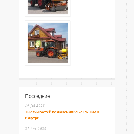
Последние
10 Jul 2026
Тысячи гостей познакомились с PRONAR
изнутри
27 Apr 2026