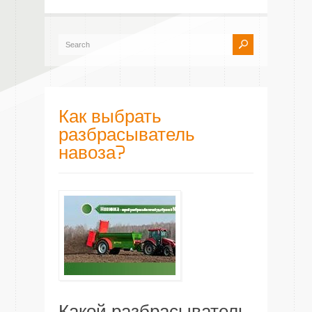
Как выбрать
разбрасыватель
навоза?