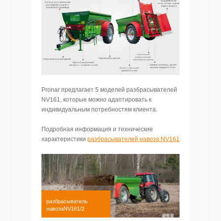
Pronar предлагает 5 моделей разбрасывателей
NV161, которые можно адаптировать к
индивидуальным потребностям клиента.
Подробная информация и технические
характеристики
разбрасывателей навоза NV161
разбрасыватель
навозаNV161/2