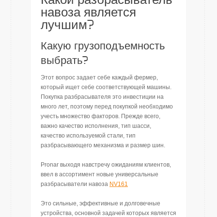
Какой разбрасыватель
навоза является
лучшим?
Какую грузоподъемность
выбрать?
Этот вопрос задает себе каждый фермер,
который ищет себе соответствующей машины.
Покупка разбрасывателя это инвестиции на
много лет, поэтому перед покупкой необходимо
учесть множество факторов. Прежде всего,
важно качество исполнения, тип шасси,
качество используемой стали, тип
разбрасывающего механизма и размер шин.
Pronar выходя навстречу ожиданиям клиентов,
ввел в ассортимент новые универсальные
разбрасыватели навоза
NV161
Это сильные, эффективные и долговечные
устройства, основной задачей которых является