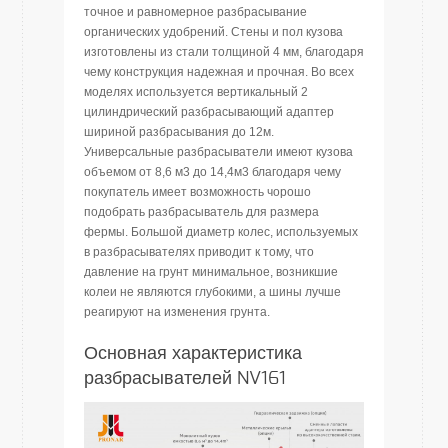
точное и равномерное разбрасывание
органических удобрений. Стены и пол кузова
изготовлены из стали толщиной 4 мм, благодаря
чему конструкция надежная и прочная. Во всех
моделях используется вертикальный 2
цилиндрический разбрасывающий адаптер
шириной разбрасывания до 12м.
Универсальные разбрасыватели имеют кузова
объемом от 8,6 м3 до 14,4м3 благодаря чему
покупатель имеет возможность чорошо
подобрать разбрасыватель для размера
фермы. Большой диаметр колес, используемых
в разбрасывателях приводит к тому, что
давление на грунт минимальное, возникшие
колеи не являются глубокими, а шины лучше
реагируют на изменения грунта.
Основная характеристика
разбрасывателей NV161