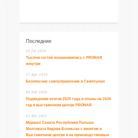
Последние
10 Jul 2026
Тысячи гостей познакомились с PRONAR
изнутри
27 Apr 2026
Безопасное самоуправление в Семятычах
09 Feb 2026
Подведение итогов 2025 года и планы на 2026
год в выставочном центре PRONAR
12 Dec 2025
Маршал Сената Республики Польша
Малгожата Кидава-Блоньска с визитом в
Выставочном центре и на производственных