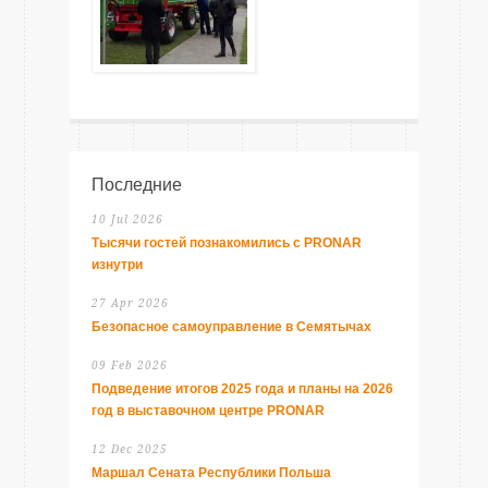
Последние
10 Jul 2026
Тысячи гостей познакомились с PRONAR
изнутри
27 Apr 2026
Безопасное самоуправление в Семятычах
09 Feb 2026
Подведение итогов 2025 года и планы на 2026
год в выставочном центре PRONAR
12 Dec 2025
Маршал Сената Республики Польша