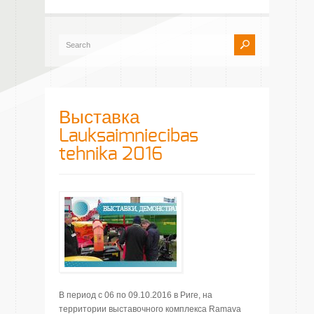
Выставка
Lauksaimniecibas
tehnika 2016
В период c 06 по 09.10.2016 в Риге, на
территории выставочного комплекса Ramava