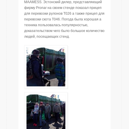
MAAMESS. Эстонский дилер, представляющий
фирму Pronar на своем стенде показал прицеп
для перевозки рулонов T026 а также прицеп для
перевозки скота T046. Погода была хорошая а
техника пользовалась популярностью,
доказательством чего было большое количество
людей, посещающих стенд.