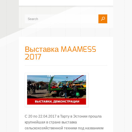
Выставка MAAMESS
2017
C 20 по 22.04.2017 в Тарту в Эстонии прошла
крупнейшая в стране выставка
сельскохозяйственной техники под названием