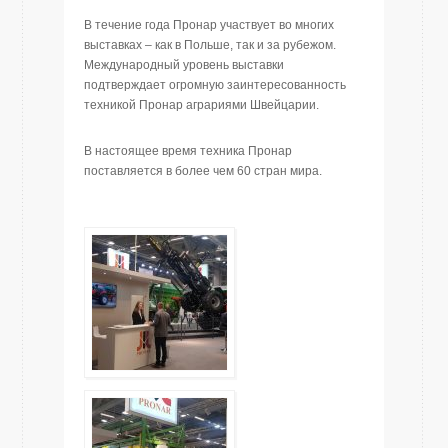
В течение года Пронар участвует во многих
выставках – как в Польше, так и за рубежом.
Международный уровень выставки
подтверждает огромную заинтересованность
техникой Пронар аграриями Швейцарии.
В настоящее время техника Пронар
поставляется в более чем 60 стран мира.