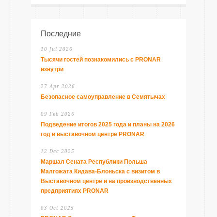
Последние
10 Jul 2026
Тысячи гостей познакомились с PRONAR
изнутри
27 Apr 2026
Безопасное самоуправление в Семятычах
09 Feb 2026
Подведение итогов 2025 года и планы на 2026
год в выставочном центре PRONAR
12 Dec 2025
Маршал Сената Республики Польша
Малгожата Кидава-Блоньска с визитом в
Выставочном центре и на производственных
предприятиях PRONAR
03 Oct 2025