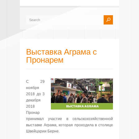
Выставка Аграма с
Пронарем
С 29
ноября
2018 до 3
декабря
2018
Пронар
принимал участие в сельскохозяйственной
выставке Аграма, которая проходила в столице
Швейцарии Берне.