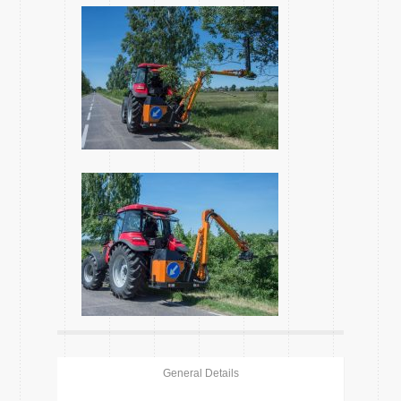
General Details