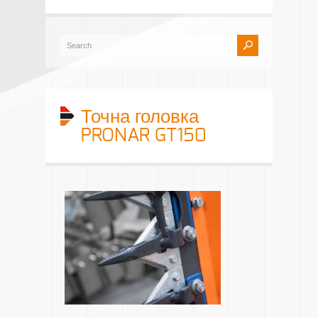
Точна головка
PRONAR GT150