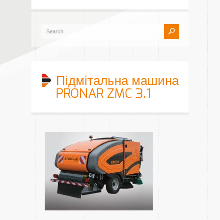
Підмітальна машина
PRONAR ZMC 3.1