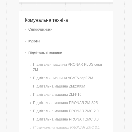
Комунальна техніка
Снігоочисники
Кузови
Підмітальні машини
Підмітальні машини PRONAR PLUS серії
ZM
Підмітальні машини AGATA серії ZM
Підмітальна машина ZM2300M
Підмітальна машина ZM-P16
Підмітальна машина PRONAR ZM-S25
Підмітальна машина PRONAR ZMC 2.0
Підмітальна машина PRONAR ZMC 3.0
Підмітальна машина PRONAR ZMC 3.1