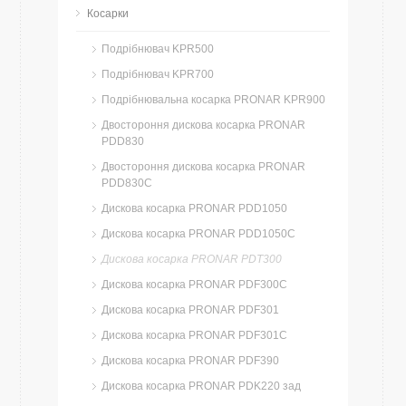
Косарки
Подрібнювач KPR500
Подрібнювач KPR700
Подрібнювальна косарка PRONAR KPR900
Двостороння дискова косарка PRONAR
PDD830
Двостороння дискова косарка PRONAR
PDD830C
Дискова косарка PRONAR PDD1050
Дискова косарка PRONAR PDD1050C
Дискова косарка PRONAR PDT300
Дискова косарка PRONAR PDF300C
Дискова косарка PRONAR PDF301
Дискова косарка PRONAR PDF301C
Дискова косарка PRONAR PDF390
Дискова косарка PRONAR PDK220 зад