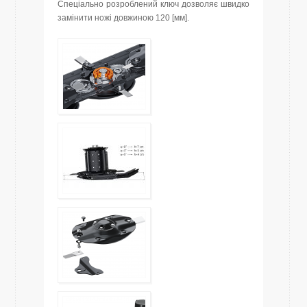
Спеціально розроблений ключ дозволяє швидко
замінити ножі довжиною 120 [мм].