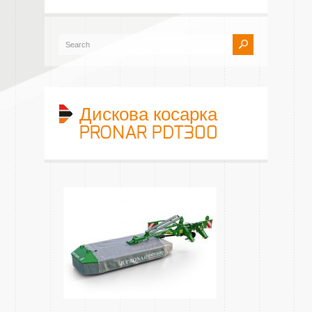
Дискова косарка
PRONAR PDT300