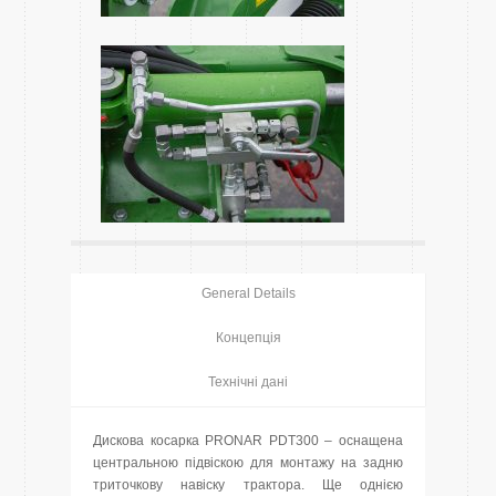
General Details
Концепція
Технічні дані
Дискова косарка PRONAR PDT300 – оснащена
центральною підвіскою для монтажу на задню
триточкову навіску трактора. Ще однією