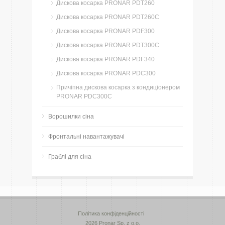
Дискова косарка PRONAR PDT260
Дискова косарка PRONAR PDT260C
Дискова косарка PRONAR PDF300
Дискова косарка PRONAR PDT300C
Дискова косарка PRONAR PDF340
Дискова косарка PRONAR PDC300
Причіпна дискова косарка з кондиціонером
PRONAR PDC300C
Ворошилки сіна
Фронтальні навантажувачі
Граблі для сіна
Політика конфіденційності
2026 Pronar Sp. z o.o.