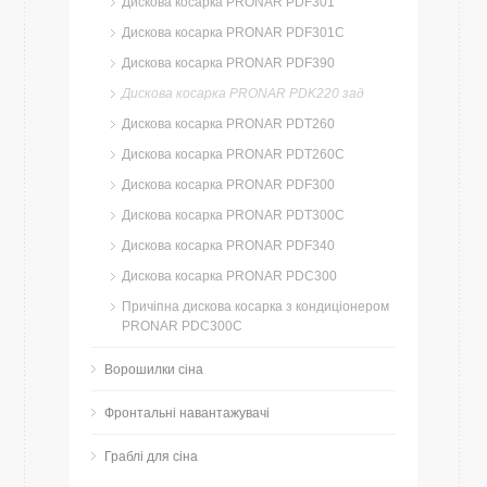
Дискова косарка PRONAR PDF301
Дискова косарка PRONAR PDF301C
Дискова косарка PRONAR PDF390
Дискова косарка PRONAR PDK220 зад
Дискова косарка PRONAR PDT260
Дискова косарка PRONAR PDT260C
Дискова косарка PRONAR PDF300
Дискова косарка PRONAR PDT300C
Дискова косарка PRONAR PDF340
Дискова косарка PRONAR PDC300
Причіпна дискова косарка з кондиціонером
PRONAR PDC300C
Ворошилки сіна
Фронтальні навантажувачі
Граблі для сіна