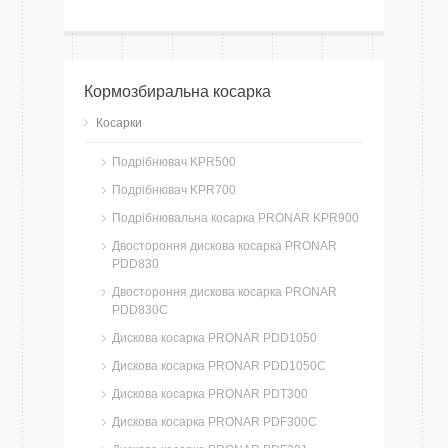
Кормозбиральна косарка
Косарки
Подрібнювач KPR500
Подрібнювач KPR700
Подрібнювальна косарка PRONAR KPR900
Двостороння дискова косарка PRONAR
PDD830
Двостороння дискова косарка PRONAR
PDD830C
Дискова косарка PRONAR PDD1050
Дискова косарка PRONAR PDD1050C
Дискова косарка PRONAR PDT300
Дискова косарка PRONAR PDF300C