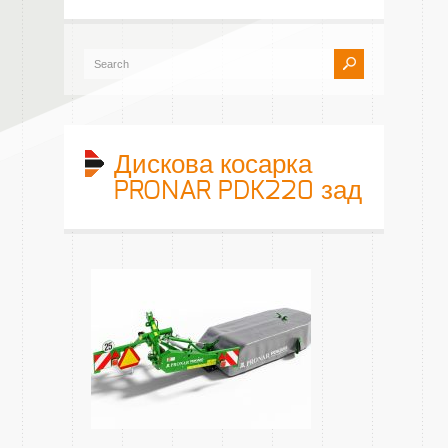
Дискова косарка
PRONAR PDK220 зад