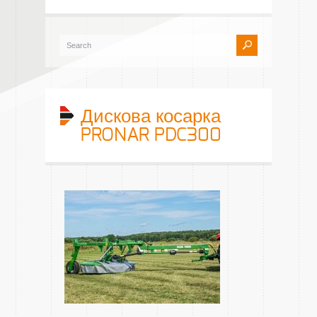
Дискова косарка
PRONAR PDC300