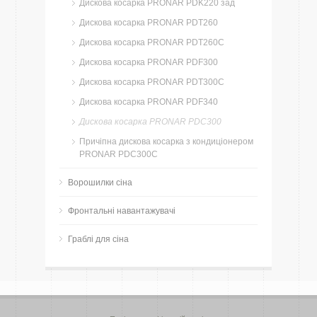
Дискова косарка PRONAR PDK220 зад
Дискова косарка PRONAR PDT260
Дискова косарка PRONAR PDT260C
Дискова косарка PRONAR PDF300
Дискова косарка PRONAR PDT300C
Дискова косарка PRONAR PDF340
Дискова косарка PRONAR PDC300
Причіпна дискова косарка з кондиціонером
PRONAR PDC300C
Ворошилки сіна
Фронтальні навантажувачі
Граблі для сіна