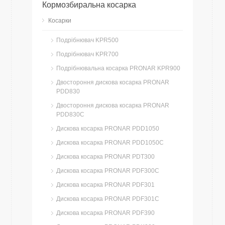
Кормозбиральна косарка
Косарки
Подрібнювач KPR500
Подрібнювач KPR700
Подрібнювальна косарка PRONAR KPR900
Двостороння дискова косарка PRONAR
PDD830
Двостороння дискова косарка PRONAR
PDD830C
Дискова косарка PRONAR PDD1050
Дискова косарка PRONAR PDD1050C
Дискова косарка PRONAR PDT300
Дискова косарка PRONAR PDF300C
Дискова косарка PRONAR PDF301
Дискова косарка PRONAR PDF301C
Дискова косарка PRONAR PDF390