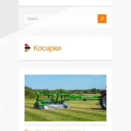
Косарки