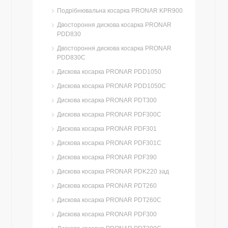
Подрібнювальна косарка PRONAR KPR900
Двостороння дискова косарка PRONAR
PDD830
Двостороння дискова косарка PRONAR
PDD830C
Дискова косарка PRONAR PDD1050
Дискова косарка PRONAR PDD1050C
Дискова косарка PRONAR PDT300
Дискова косарка PRONAR PDF300C
Дискова косарка PRONAR PDF301
Дискова косарка PRONAR PDF301C
Дискова косарка PRONAR PDF390
Дискова косарка PRONAR PDK220 зад
Дискова косарка PRONAR PDT260
Дискова косарка PRONAR PDT260C
Дискова косарка PRONAR PDF300