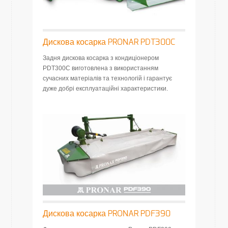
Дискова косарка PRONAR PDT300C
Задня дискова косарка з кондиціонером
PDT300C виготовлена з використанням
сучасних матеріалів та технологій і гарантує
дуже добрі експлуатаційні характеристики.
Дискова косарка PRONAR PDF390