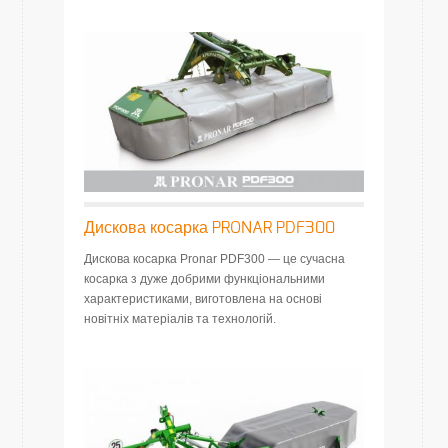
Дискова косарка PRONAR PDF300
Дискова косарка Pronar PDF300 — це сучасна
косарка з дуже добрими функціональними
характеристиками, виготовлена на основі
новітніх матеріалів та технологій.