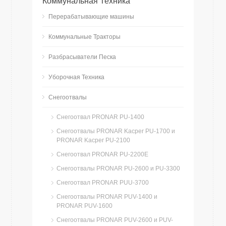
Коммунальная Техника
Перерабатывающие машины
Коммунальные Тракторы
Разбрасыватели Песка
Уборочная Техника
Снегоотвалы
Снегоотвал PRONAR PU-1400
Снегоотвалы PRONAR Kacper PU-1700 и
PRONAR Kacper PU-2100
Cнегоотвал PRONAR PU-2200E
Снегоотвалы PRONAR PU-2600 и PU-3300
Снегоотвал PRONAR PUU-3700
Снегоотвалы PRONAR PUV-1400 и
PRONAR PUV-1600
Снегоотвалы PRONAR PUV-2600 и PUV-