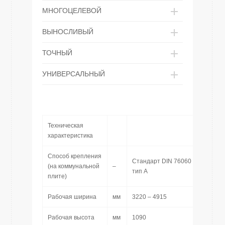
МНОГОЦЕЛЕВОЙ
ВЫНОСЛИВЫЙ
ТОЧНЫЙ
УНИВЕРСАЛЬНЫЙ
Техническая
характеристика
Способ крепления
Стандарт DIN 76060
(на коммунальной
–
тип A
плите)
Рабочая ширина
мм
3220 – 4915
Рабочая высота
мм
1090