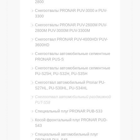
2800
Снегоотвалы PRONAR PUV-3000 и PUV-
3300
Снегоотвалы PRONAR PUV-2600M PUV-
2800M PUV-3000M PUV-3300M
Снегоотвал PRONAR PUV-4000HD/ PUV-
3600HD
Снегоотвалы автомобильные сегментные
PRONAR PUS-S
Снегоотвалы автомобильные сегментные
PU-S25H, PU-S32H, PU-S35H
Cнегоотвал автомобильный Pronar PU-
S27HL, PU-S30HL, PU-S34HL
Cнегоотвал автомобильный раздвижной
PUT-S58
Специальный плуг PRONAR PUB-S33
Косой фронтальный плуг PRONAR PUD-
S43
Специальный автомобильный плуг