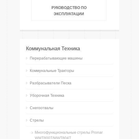
РУКОВОДСТВО ПО
ЭКСПЛУАТАЦИИ
Коммунальная Техника
Перерабатывающие машины
Коммунальные Тракторы
Разбрасыватели Песка
Уборочная Техника
Снегоотвалы
Стрелы
Многофункциональные стрелы Pronar
WWT800T/WWT804T