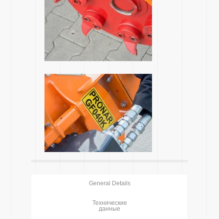
General Details
Технические
данные