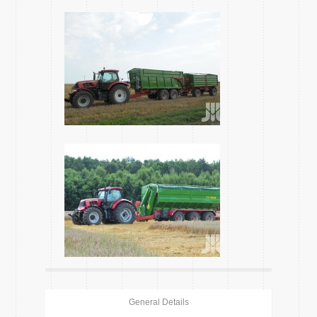
General Details