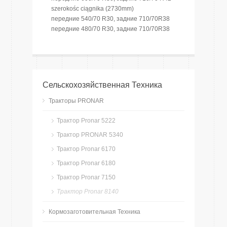
szerokośc ciągnika (2730mm)
передние 540/70 R30, задние 710/70R38
передние 480/70 R30, задние 710/70R38
Сельскохозяйственная Техника
Тракторы PRONAR
Трактор Pronar 5222
Трактор PRONAR 5340
Трактор Pronar 6170
Трактор Pronar 6180
Трактор Pronar 7150
Трактор Pronar 8140
Кормозаготовительная Техника