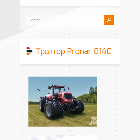
Трактор Pronar 8140